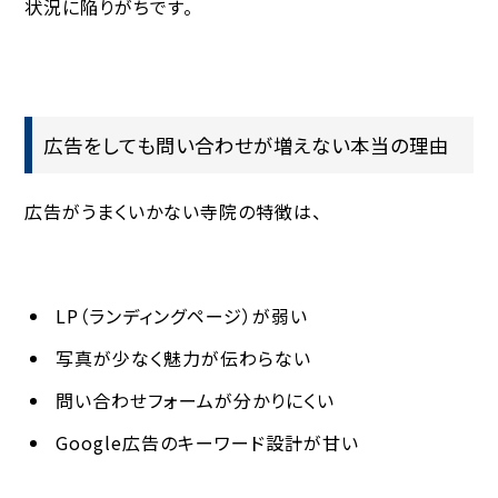
状況に陥りがちです。
広告をしても問い合わせが増えない本当の理由
広告がうまくいかない寺院の特徴は、
LP（ランディングページ）が弱い
写真が少なく魅力が伝わらない
問い合わせフォームが分かりにくい
Google広告のキーワード設計が甘い