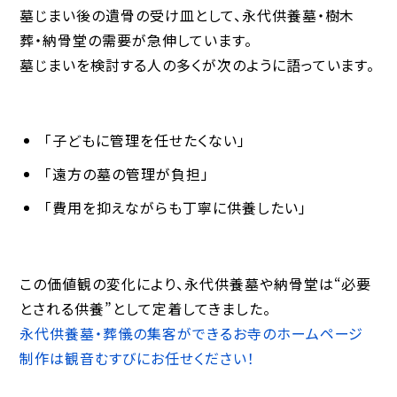
墓じまい後の遺骨の受け皿として、永代供養墓・樹木
葬・納骨堂の需要が急伸しています。
墓じまいを検討する人の多くが次のように語っています。
「子どもに管理を任せたくない」
「遠方の墓の管理が負担」
「費用を抑えながらも丁寧に供養したい」
この価値観の変化により、永代供養墓や納骨堂は“必要
とされる供養”として定着してきました。
永代供養墓・葬儀の集客ができるお寺のホームページ
制作は観音むすびにお任せください！