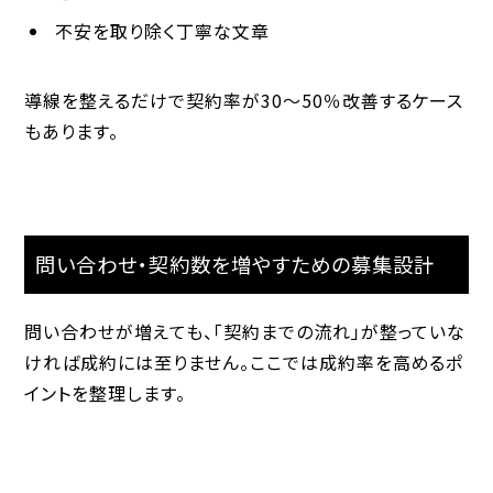
不安を取り除く丁寧な文章
導線を整えるだけで契約率が30〜50％改善するケース
もあります。
問い合わせ・契約数を増やすための募集設計
問い合わせが増えても、「契約までの流れ」が整っていな
ければ成約には至りません。ここでは成約率を高めるポ
イントを整理します。