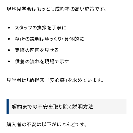
現地見学会はもっとも成約率の高い施策です。
スタッフの挨拶を丁寧に
墓所の説明はゆっくり・具体的に
実際の区画を見せる
供養の流れを現場で示す
見学者は「納得感」「安心感」を求めています。
契約までの不安を取り除く説明方法
購入者の不安は以下がほとんどです。