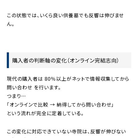
この状態では、いくら良い供養墓でも反響は伸びませ
ん。
購入者の判断軸の変化（オンライン完結志向）
現代の購入者は
80％以上がネットで情報収集してから
問い合わせ
を行います。
つまり…
「オンラインで比較 → 納得してから問い合わせ」
という流れが完全に定着している。
この変化に対応できていない寺院は、反響が伸びない