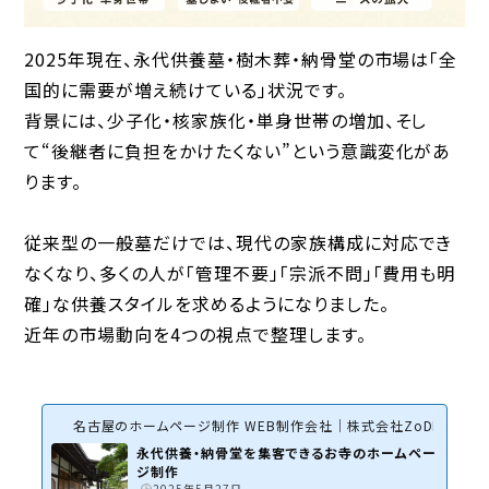
2025年現在、永代供養墓・樹木葬・納骨堂の市場は「全
国的に需要が増え続けている」状況です。
背景には、少子化・核家族化・単身世帯の増加、そし
て“後継者に負担をかけたくない”という意識変化があ
ります。
従来型の一般墓だけでは、現代の家族構成に対応でき
なくなり、多くの人が「管理不要」「宗派不問」「費用も明
確」な供養スタイルを求めるようになりました。
近年の市場動向を4つの視点で整理します。
名古屋のホームページ制作 WEB制作会社｜株式会社ZoDDo
永代供養・納骨堂を集客できるお寺のホームペー
ジ制作
2025年5月27日