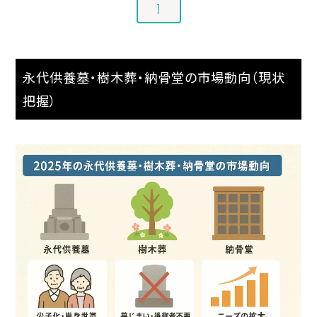
]
永代供養墓・樹木葬・納骨堂の市場動向（現状
把握）