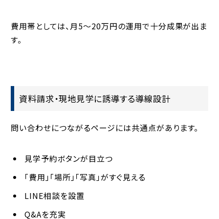
費用帯としては、月5〜20万円の運用で十分成果が出ま
す。
資料請求・現地見学に誘導する導線設計
問い合わせにつながるページには共通点があります。
見学予約ボタンが目立つ
「費用」「場所」「写真」がすぐ見える
LINE相談を設置
Q&Aを充実