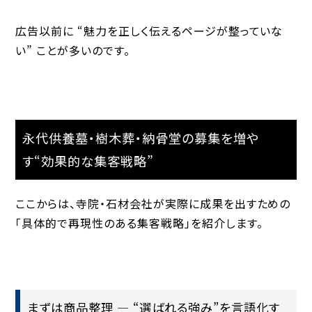
広告以前に
“魅力を正しく伝えるページが整っていな
い”
ことが多いのです。
永代供養墓・樹木葬・納骨堂の募集を増や
す“効果的な集客戦略”
ここからは、寺院・石材会社が実際に成果を出すための
「具体的で再現性のある集客戦略」を紹介します。
まずは商品整理 — “選ばれる強み”を言語化す