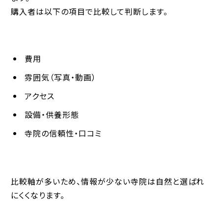
購入者は以下の項目で比較して判断します。
費用
雰囲気（写真・動画）
アクセス
設備・供養形態
寺院の信頼性・口コミ
比較軸が多いため、情報が少ない寺院は自然と選ばれ
にくくなります。