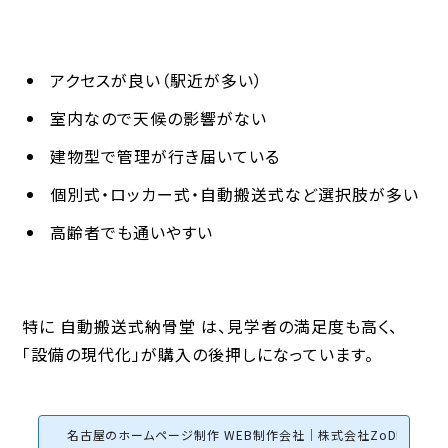
アクセスが良い（駅近が多い）
室内なので天候の影響がない
建物型で管理が行き届いている
個別式・ロッカー式・自動搬送式など選択肢が多い
高齢者でも通いやすい
特に
自動搬送式納骨堂
は、見学者の満足度も高く、
「設備の現代化」が購入の後押しになっています。
名古屋のホームページ制作 WEB制作会社｜株式会社ZoDDo