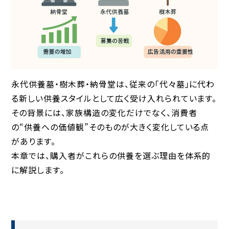
永代供養墓・樹木葬・納骨堂は、従来の「代々墓」に代わ
る新しい供養スタイルとして広く受け入れられています。
その背景には、家族構造の変化だけでなく、消費者
の“供養への価値観”そのものが大きく変化している点
があります。
本章では、購入者がこれらの供養を選ぶ理由を体系的
に解説します。