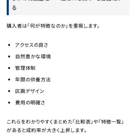
る
購入者は「何が特徴なのか」を重視します。
アクセスの良さ
自然豊かな環境
管理体制
年間の供養方法
区画デザイン
費用の明確さ
これらをわかりやすくまとめた「比較表」や「特徴一覧」
があると成約率が大きく上昇します。