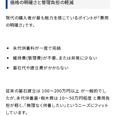
価格の明確さと管理負担の軽減
現代の購入者が最も魅力を感じているポイントが「費用
の明確さ」です。
永代供養料が一度で完結
維持費(管理費)が不要、または非常に少ない
墓石代や建立費がかからない
従来の墓石建立は
100〜200万円以上
が一般的でし
たが、永代供養墓・樹木葬は
10〜50万円程度
と費用負
担が軽く、「無理なく供養したい」というニーズにフィット
しています。