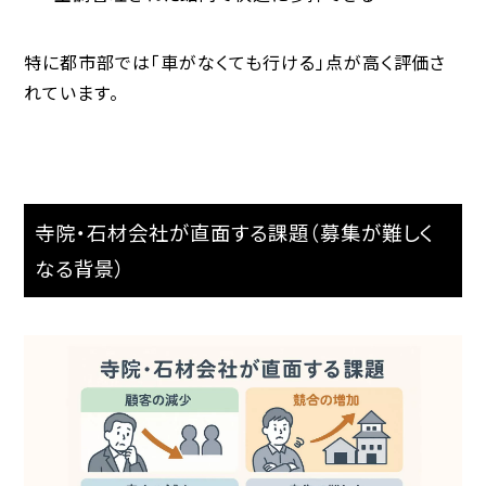
特に都市部では「車がなくても行ける」点が高く評価さ
れています。
寺院・石材会社が直面する課題（募集が難しく
なる背景）