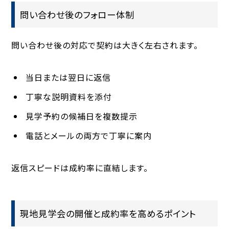
問い合わせ後のフォロー体制
問い合わせ後の対応で契約は大きく左右されます。
当日または翌日に返信
丁寧な説明資料を添付
見学予約の候補日を複数提示
電話とメールの両方で丁寧に案内
返信スピードは成約率に直結します。
現地見学会の開催と成約率を高めるポイント