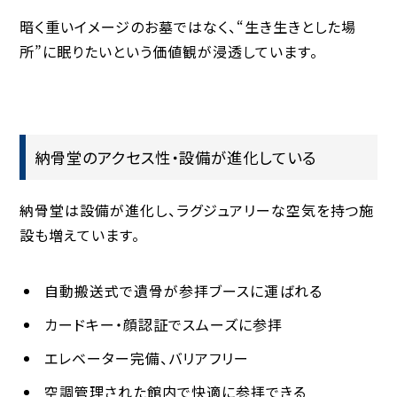
暗く重いイメージのお墓ではなく、“生き生きとした場
所”に眠りたいという価値観が浸透しています。
納骨堂のアクセス性・設備が進化している
納骨堂は設備が進化し、ラグジュアリーな空気を持つ施
設も増えています。
自動搬送式で遺骨が参拝ブースに運ばれる
カードキー・顔認証でスムーズに参拝
エレベーター完備、バリアフリー
空調管理された館内で快適に参拝できる