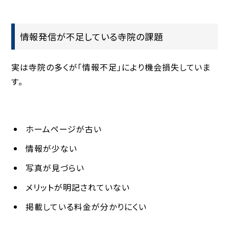
情報発信が不足している寺院の課題
実は寺院の多くが「情報不足」により機会損失していま
す。
ホームページが古い
情報が少ない
写真が見づらい
メリットが明記されていない
掲載している料金が分かりにくい