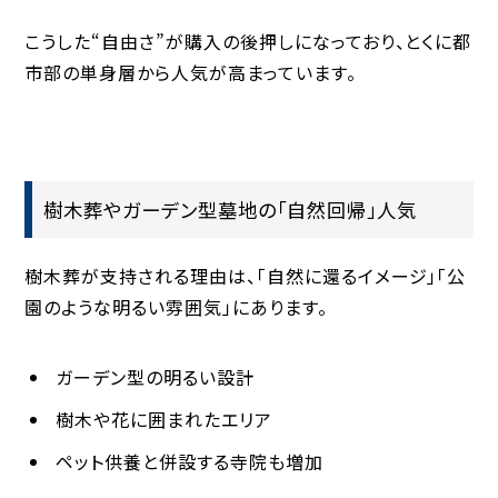
こうした“自由さ”が購入の後押しになっており、とくに都
市部の単身層から人気が高まっています。
樹木葬やガーデン型墓地の「自然回帰」人気
樹木葬が支持される理由は、「自然に還るイメージ」「公
園のような明るい雰囲気」にあります。
ガーデン型の明るい設計
樹木や花に囲まれたエリア
ペット供養と併設する寺院も増加