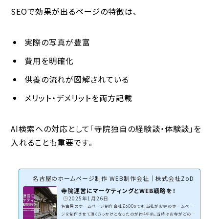
SEOで効果が出るページの特徴は、
実際の写真が豊富
費用を明確化
供養の流れが図解されている
メリット・デメリットを両方記載
AI検索への対応として「寺院独自の経験談・体験談」を
入れることも重要です。
名古屋のホームページ制作 WEB制作会社｜株式会社ZoDDo
寺院運営にマーケティングとWEB戦略を！
2025年1月26日
名古屋のホームページ制作会社ZoDDoです。当社がお寺のホームペー
ジを制作させて頂くきっかけとなったのが約4年前。当時はお寺がどのよ