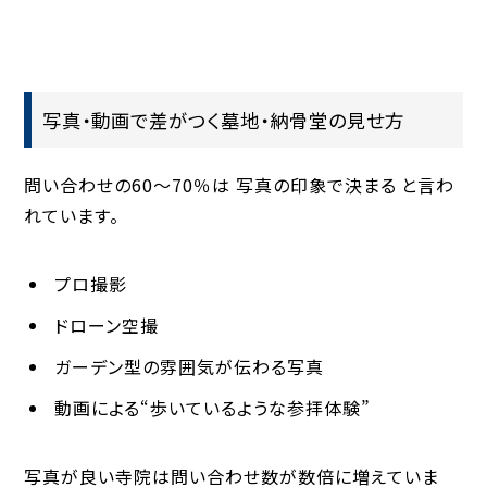
写真・動画で差がつく墓地・納骨堂の見せ方
問い合わせの60〜70％は
写真の印象で決まる
と言わ
れています。
プロ撮影
ドローン空撮
ガーデン型の雰囲気が伝わる写真
動画による“歩いているような参拝体験”
写真が良い寺院は問い合わせ数が数倍に増えていま