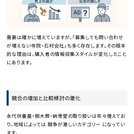
需要は確かに増えていますが、「募集しても問い合わせ
が増えない寺院・石材会社」も多く存在します。その根本
的な理由は、購入者の情報収集スタイルが変化したこと
にあります。
競合の増加と比較検討の激化
永代供養墓・樹木葬・納骨堂の取り扱いは年々増えてお
り、地域によっては
競争が激しいカテゴリー
になってい
ます。