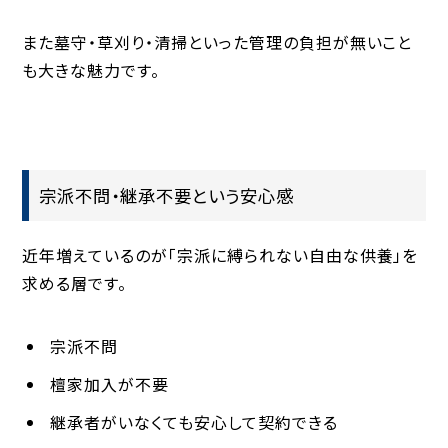
また墓守・草刈り・清掃といった管理の負担が無いこと
も大きな魅力です。
宗派不問・継承不要という安心感
近年増えているのが「宗派に縛られない自由な供養」を
求める層です。
宗派不問
檀家加入が不要
継承者がいなくても安心して契約できる