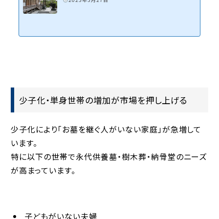
少子化・単身世帯の増加が市場を押し上げる
少子化により「お墓を継ぐ人がいない家庭」が急増して
います。
特に以下の世帯で永代供養墓・樹木葬・納骨堂のニーズ
が高まっています。
子どもがいない夫婦