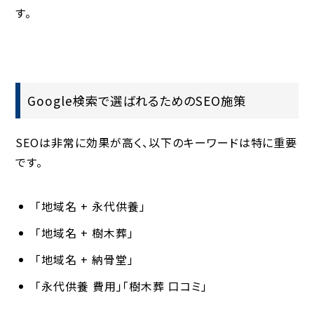
す。
Google検索で選ばれるためのSEO施策
SEOは非常に効果が高く、以下のキーワードは特に重要
です。
「地域名 + 永代供養」
「地域名 + 樹木葬」
「地域名 + 納骨堂」
「永代供養 費用」「樹木葬 口コミ」