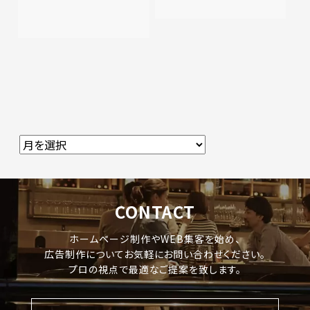
CONTACT
ホームページ制作やWEB集客を始め、
広告制作についてお気軽にお問い合わせください。
プロの視点で最適なご提案を致します。