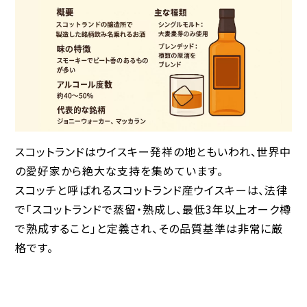
スコットランドはウイスキー発祥の地ともいわれ、世界中
の愛好家から絶大な支持を集めています。
スコッチと呼ばれるスコットランド産ウイスキーは、法律
で「スコットランドで蒸留・熟成し、最低3年以上オーク樽
で熟成すること」と定義され、その品質基準は非常に厳
格です。