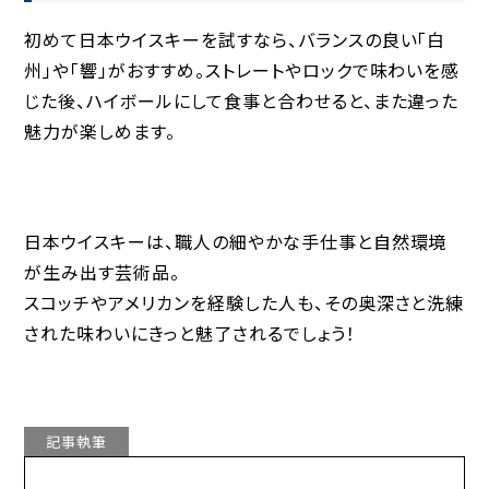
初めて日本ウイスキーを試すなら、バランスの良い「白
州」や「響」がおすすめ。ストレートやロックで味わいを感
じた後、ハイボールにして食事と合わせると、また違った
魅力が楽しめます。
日本ウイスキーは、職人の細やかな手仕事と自然環境
が生み出す芸術品。
スコッチやアメリカンを経験した人も、その奥深さと洗練
された味わいにきっと魅了されるでしょう！
記事執筆