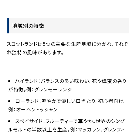
地域別の特徴
スコットランドは5つの主要な生産地域に分かれ、それぞ
れ独特の風味があります。
ハイランド
：バランスの良い味わい。花や蜂蜜の香り
が特徴。例：グレンモーレンジ
ローランド
：軽やかで優しい口当たり。初心者向け。
例：オーヘントッシャン
スペイサイド
：フルーティーで華やか。世界のシング
ルモルトの半数以上を生産。例：マッカラン、グレンフィ