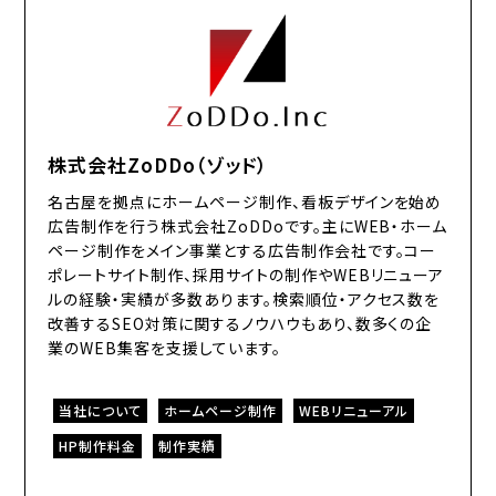
株式会社ZoDDo（ゾッド）
名古屋を拠点にホームページ制作、看板デザインを始め
広告制作を行う株式会社ZoDDoです。主にWEB・ホーム
ページ制作をメイン事業とする広告制作会社です。コー
ポレートサイト制作、採用サイトの制作やWEBリニューア
ルの経験・実績が多数あります。検索順位・アクセス数を
改善するSEO対策に関するノウハウもあり、数多くの企
業のWEB集客を支援しています。
当社について
ホームページ制作
WEBリニューアル
HP制作料金
制作実績