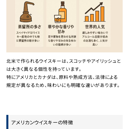
北米で作られるウイスキーは、スコッチやアイリッシュと
は大きく異なる個性を持っています。
特にアメリカとカナダは、原料や熟成方法、法律による
規定が異なるため、味わいにも明確な違いがあります。
アメリカンウイスキーの特徴