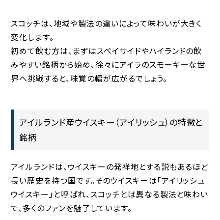
スコッチは、地域や製法の違いによって味わいが大きく
変化します。
初めて飲む方は、まずはスペイサイドやハイランドの飲
みやすい銘柄から始め、徐々にアイラのスモーキーな世
界へ挑戦すると、味覚の幅が広がるでしょう。
アイルランド産ウイスキー（アイリッシュ）の特徴と
銘柄
アイルランドは、ウイスキーの発祥地とする説もあるほど
長い歴史を持つ国です。そのウイスキーは「アイリッシュ
ウイスキー」と呼ばれ、スコッチとは異なる製法と味わい
で、多くのファンを魅了しています。