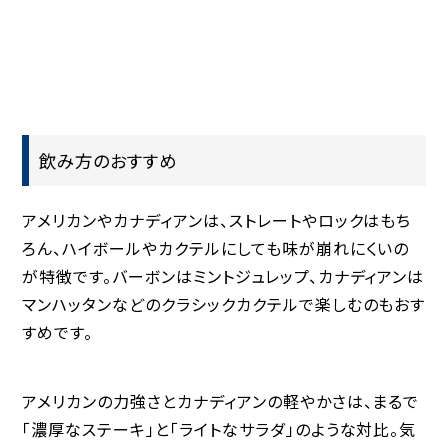
飲み方のおすすめ
アメリカンやカナディアンは、ストレートやロックはもち
ろん、ハイボールやカクテルにしても味が崩れにくいの
が特徴です。バーボンはミントジュレップ、カナディアンは
マンハッタンなどのクラシックカクテルで楽しむのもおす
すめです。
アメリカンの力強さとカナディアンの軽やかさは、まるで
「濃厚なステーキ」と「ライトなサラダ」のような対比。気