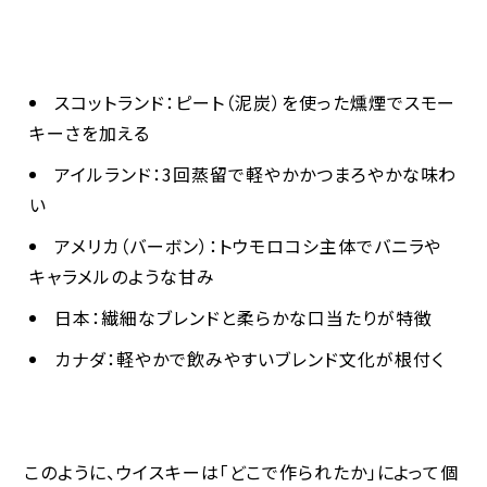
スコットランド
：ピート（泥炭）を使った燻煙でスモー
キーさを加える
アイルランド
：3回蒸留で軽やかかつまろやかな味わ
い
アメリカ
（バーボン）：トウモロコシ主体でバニラや
キャラメルのような甘み
日本
：繊細なブレンドと柔らかな口当たりが特徴
カナダ
：軽やかで飲みやすいブレンド文化が根付く
このように、ウイスキーは「どこで作られたか」によって個