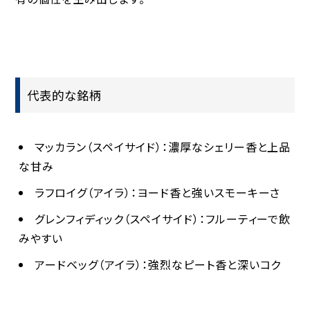
代表的な銘柄
マッカラン
（スペイサイド）：濃厚なシェリー香と上品
な甘み
ラフロイグ
（アイラ）：ヨード香と強いスモーキーさ
グレンフィディック
（スペイサイド）：フルーティーで飲
みやすい
アードベッグ
（アイラ）：強烈なピート香と深いコク