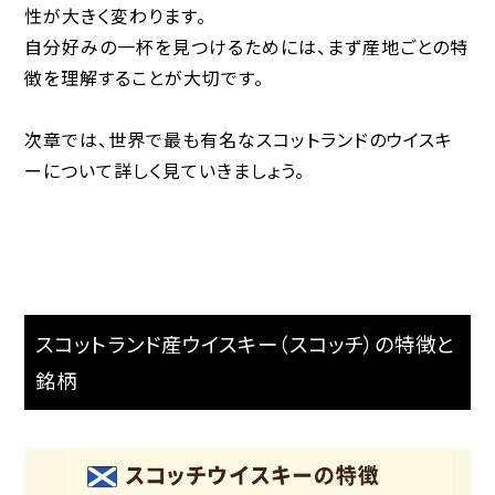
性が大きく変わります。
自分好みの一杯を見つけるためには、まず産地ごとの特
徴を理解することが大切です。
次章では、世界で最も有名なスコットランドのウイスキ
ーについて詳しく見ていきましょう。
スコットランド産ウイスキー（スコッチ）の特徴と
銘柄