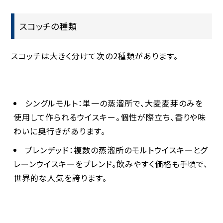
スコッチの種類
スコッチは大きく分けて次の2種類があります。
シングルモルト
：単一の蒸溜所で、大麦麦芽のみを
使用して作られるウイスキー。個性が際立ち、香りや味
わいに奥行きがあります。
ブレンデッド
：複数の蒸溜所のモルトウイスキーとグ
レーンウイスキーをブレンド。飲みやすく価格も手頃で、
世界的な人気を誇ります。