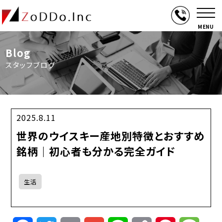
MENU
Blog
スタッフブログ
2025.8.11
世界のウイスキー産地別特徴とおすすめ
銘柄｜初心者も分かる完全ガイド
生活