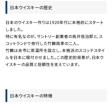
日本ウイスキーの歴史
日本のウイスキー作りは1920年代に本格的にスタート
しました。
特に有名なのが、サントリー創業者の鳥井信治郎と、ス
コットランドで修行した竹鶴政孝の二人。
竹鶴は余市に蒸溜所を設立し、本格派のスコッチスタイ
ルを日本に根付かせました。この歴史的背景が、日本ウ
イスキーの品質と信頼性を支えています。
日本ウイスキーの特徴