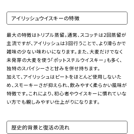
アイリッシュウイスキーの特徴
最大の特徴は
トリプル蒸留
。通常、スコッチは2回蒸留が
主流ですが、アイリッシュは3回行うことで、より滑らかで
雑味の少ない味わいになります。また、大麦だけでなく
未発芽の大麦を使う「ポットスチルウイスキー」も多く、
独特のスパイシーさと甘みを併せ持ちます。
加えて、アイリッシュはピートをほとんど使用しないた
め、スモーキーさが抑えられ、飲みやすく柔らかい風味が
特徴です。これにより、初心者やウイスキーに慣れていな
い方でも親しみやすい仕上がりになります。
歴史的背景と復活の流れ