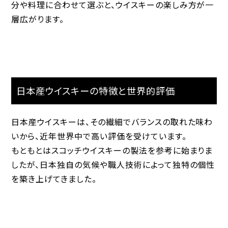
分や料理に合わせて選ぶと、ウイスキーの楽しみ方が一
層広がります。
日本産ウイスキーの特徴と世界的評価
日本産ウイスキーは、その繊細でバランスの取れた味わ
いから、近年世界中で高い評価を受けています。
もともとはスコッチウイスキーの製法を参考に始まりま
したが、日本独自の気候や職人技術によって独特の個性
を築き上げてきました。