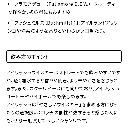
タラモアデュー（Tullamore D.E.W.）
：フルーティー
で軽やか、初心者にもおすすめ。
ブッシュミルズ（Bushmills）
：北アイルランド産。リ
ンゴや洋梨のような香りとやわらかい口当たり。
飲み方のポイント
アイリッシュウイスキーはストレートでも飲みやすいです
が、軽く加水すると香りが開き、より華やかさを感じられ
ます。また、カクテルベースにも向いており、アイリッシュ
コーヒーやハイボールでも楽しめます。
アイリッシュは「やさしいウイスキー」を求める方にぴっ
たりの選択肢。スコッチの個性が強すぎると感じた人に
も、ぜひ一度試してほしいジャンルです。