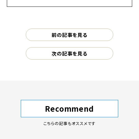
前の記事を見る
次の記事を見る
Recommend
こちらの記事もオススメです