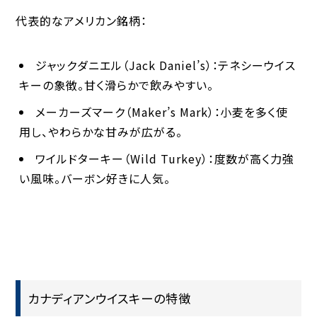
代表的なアメリカン銘柄：
ジャックダニエル（Jack Daniel’s）
：テネシーウイス
キーの象徴。甘く滑らかで飲みやすい。
メーカーズマーク（Maker’s Mark）
：小麦を多く使
用し、やわらかな甘みが広がる。
ワイルドターキー（Wild Turkey）
：度数が高く力強
い風味。バーボン好きに人気。
カナディアンウイスキーの特徴