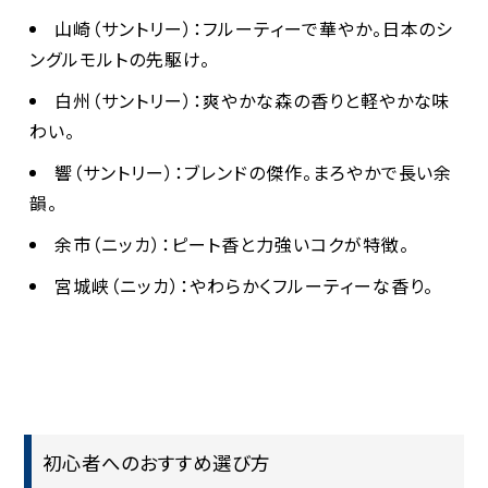
山崎
（サントリー）：フルーティーで華やか。日本のシ
ングルモルトの先駆け。
白州
（サントリー）：爽やかな森の香りと軽やかな味
わい。
響
（サントリー）：ブレンドの傑作。まろやかで長い余
韻。
余市
（ニッカ）：ピート香と力強いコクが特徴。
宮城峡
（ニッカ）：やわらかくフルーティーな香り。
初心者へのおすすめ選び方