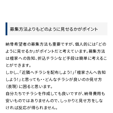
募集方法よりもどのように見せるかがポイント
納骨希望者の募集方法も重要ですが、個人的には「どの
ように見せるか」がポイントだと考えています。募集方法
は檀家への告知、折込チラシなど手段は簡単に考えるこ
とができます。
しかし、「近隣へチラシを配布しよう！」「檀家さんへ告知
しよう！」と思っても・・どんなチラシが良いのか見せ方
（表現）に困ると思います。
自分たちでチラシを作成しても良いですが、納骨費用も
安いものではありませんので、しっかりと見せ方をしな
ければ反応が得られません。