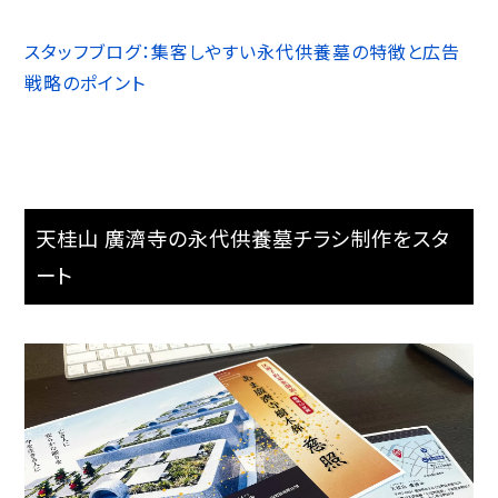
スタッフブログ：集客しやすい永代供養墓の特徴と広告
戦略のポイント
天桂山 廣濟寺の永代供養墓チラシ制作をスタ
ート