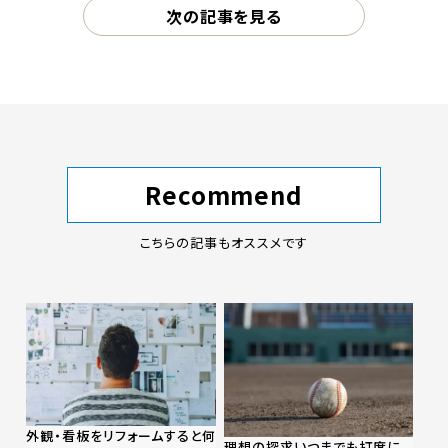
次の記事を見る
Recommend
こちらの記事もオススメです
外観・看板をリフォームすると何
理想の探求いつまでも打席に