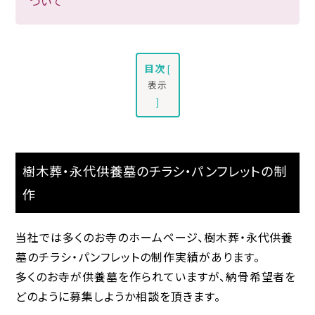
ついて
目次
[
表示
]
樹木葬・永代供養墓のチラシ・パンフレットの制
作
当社では多くのお寺のホームページ、樹木葬・永代供養
墓のチラシ・パンフレットの制作実績があります。
多くのお寺が供養墓を作られていますが、納骨希望者を
どのように募集しようか相談を頂きます。