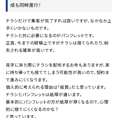
成も同時進行！
チラシだけで集客が完了すれば良いですが、なかなか上
手くいかないものです。
チラシと共に必要になるのがパンフレットです。
正直、今までの経験上ですがチラシは捨てられたり、紛
失される確率が高いです。
見学に来た際にチラシを配布するお寺もありますが、家
に持ち帰っても捨ててしまう可能性が高いので、契約ま
で進みにくくなります。
個人的に考えられる理由は「紙質」だと思っています。
チラシとパンフレットは紙厚が違います。
基本的にパンフレットの方が紙厚が厚くなるので、心理
的に捨てにくくなるのかな？
と思っています。