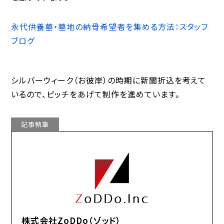
永代供養墓・墓地の納骨希望者を集める方法：スタッフ
ブログ
シルバーウィーク（お彼岸）の時期に新聞折込を考えて
いるので、ピッチをあげて制作を進めています。
記事執筆
株式会社ZoDDo（ゾッド）