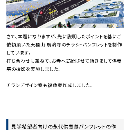
さて、本題になりますが、先に説明したポイントを基にご
依頼頂いた天桂山 廣濟寺のチラシ・パンフレットを制作
しています。
打ち合わせも兼ねて、お寺へ訪問させて頂きまして供養
墓の撮影を実施しました。
チラシデザイン案も複数案作成しました。
見学希望者向けの永代供養墓パンフレットの作