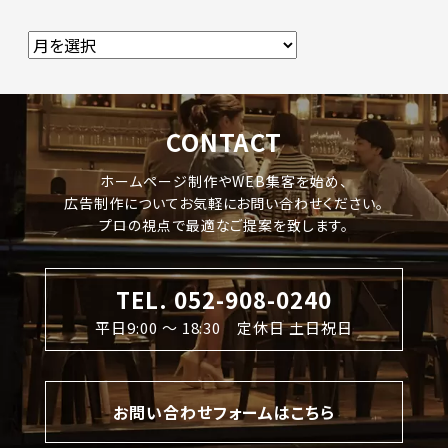
CONTACT
ホームページ制作やWEB集客を始め、
広告制作についてお気軽にお問い合わせください。
プロの視点で最適なご提案を致します。
TEL. 052-908-0240
平日9:00 〜 18:30 定休日 土日祝日
お問い合わせフォームはこちら