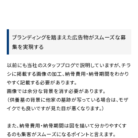
ブランディングを踏まえた広告物がスムーズな募
集を実現する
以前にも当社のスタッフブログで説明していますが、チラ
シに掲載する画像の加工、納骨費用・納骨期間をわかり
やすく記載する必要があります。
画像では余分な背景を消す必要があります。
（供養墓の背景に他家の墓跡が写っている場合は、モザ
イクでも良いですが見た目が悪くなります。）
また、納骨費用・納骨期間は図を描いて分かりやすくす
るのも集客がスムーズになるポイントと言えます。