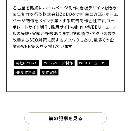
名古屋を拠点にホームページ制作、看板デザインを始め
広告制作を行う株式会社ZoDDoです。主にWEB・ホーム
ページ制作をメイン事業とする広告制作会社です。コー
ポレートサイト制作、採用サイトの制作やWEBリニューア
ルの経験・実績が多数あります。検索順位・アクセス数を
改善するSEO対策に関するノウハウもあり、数多くの企
業のWEB集客を支援しています。
当社について
ホームページ制作
WEBリニューアル
HP制作料金
制作実績
前の記事を見る