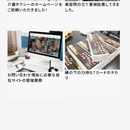
介護タクシーのホームページを
美容院の立て看板設置してきま
ご依頼いただきました！
した。
縁の下の力持ち？カードのチカ
お問い合わせ増加に必要な自
ラ
社サイトの管理業務