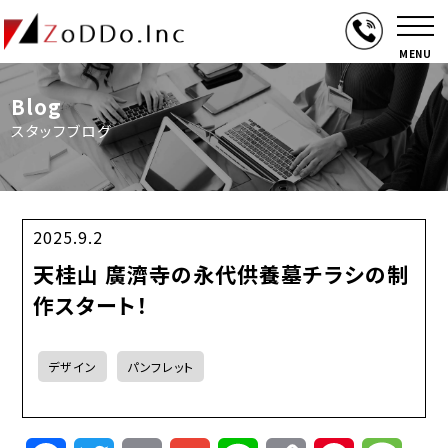
MENU
Blog
スタッフブログ
2025.9.2
天桂山 廣濟寺の永代供養墓チラシの制
作スタート！
デザイン
パンフレット