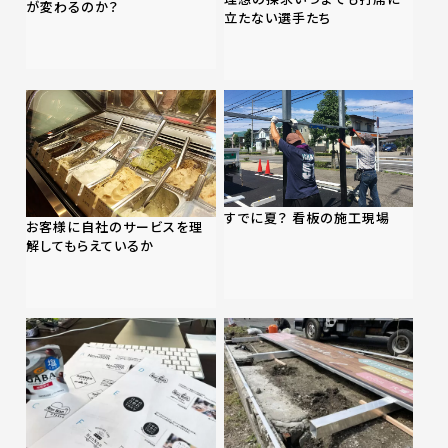
が変わるのか？
立たない選手たち
すでに夏？ 看板の施工現場
お客様に自社のサービスを理
解してもらえているか