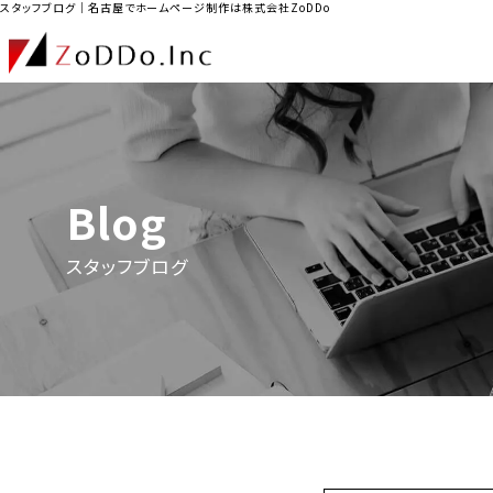
スタッフブログ｜名古屋でホームページ制作は株式会社ZoDDo
Blog
スタッフブログ