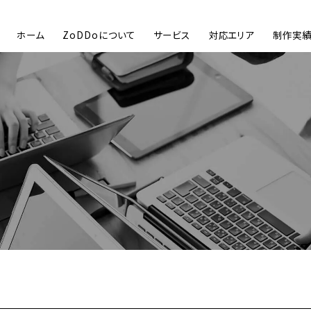
ホーム
ZoDDoについて
サービス
対応エリア
制作実