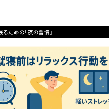
眠るための「夜の習慣」