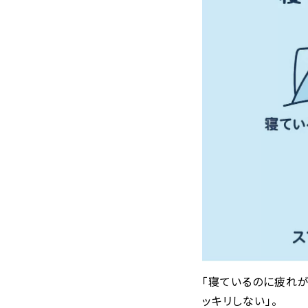
「寝ているのに疲れ
ッキリしない」。