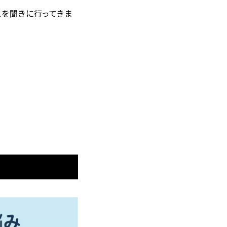
を聞きに行ってきま