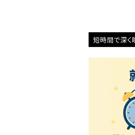
短時間で深く