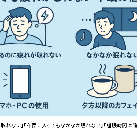
が取れない」「布団に入ってもなかなか眠れない」「睡眠時間は