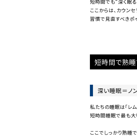
短時間でも“深く眠
ここからは、カウンセ
習慣で見直すべきポイ
短時間で熟睡
深い睡眠＝ノ
私たちの睡眠は「レム
短時間睡眠で最も大
ここでしっかり熟睡