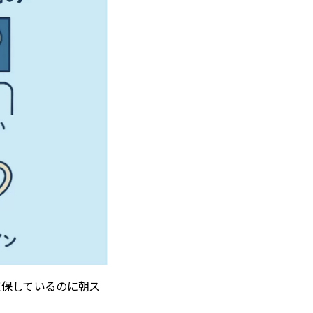
確保しているのに朝ス