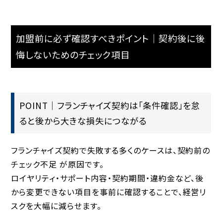
加盟前に必ず確認すべきポイント｜契約後に後
悔しないためのチェック項目
POINT｜フランチャイズ契約は「条件確認」を怠
ると後から大きな損失につながる
フランチャイズ契約で失敗する多くのケースは、
契約前の
チェック不足
が原因です。
ロイヤリティ・サポート内容・契約期間・違約金など、後
から変更できない項目を事前に確認することで、経営リ
スクを大幅に減らせます。