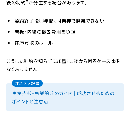
後の制約”が発生する場合があります。
契約終了後◯年間、同業種で開業できない
看板・内装の撤去費用を負担
在庫買取のルール
こうした制約を知らずに加盟し、後から困るケースは少
なくありません。
オススメ記事
事業売却・事業譲渡のガイド｜成功させるための
ポイントと注意点