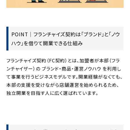
POINT｜フランチャイズ契約は「ブランド」と「ノウ
ハウ」を借りて開業できる仕組み
フランチャイズ契約（FC契約）とは、加盟者が本部（フラ
ンチャイザー）の
ブランド
・
商品
・
運営ノウハウ
を利用し
て事業を行うビジネスモデルです。開業経験がなくても、
本部の支援を受けながら店舗運営を始められるため、
独立開業を目指す人に広く選ばれています。