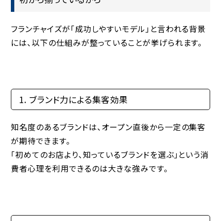
フランチャイズが「成功しやすいモデル」と言われる背景
には、以下の仕組みが整っていることが挙げられます。
1. ブランド力による集客効果
知名度のあるブランドは、オープン直後から一定の集客
が期待できます。
「初めてのお店より、知っているブランドを選ぶ」という消
費者心理を利用できるのは大きな強みです。