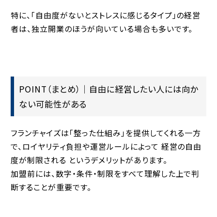
特に、「自由度がないとストレスに感じるタイプ」の経営
者は、独立開業のほうが向いている場合も多いです。
POINT（まとめ）｜自由に経営したい人には向か
ない可能性がある
フランチャイズは「整った仕組み」を提供してくれる一方
で、ロイヤリティ負担や運営ルールによって
経営の自由
度が制限される
というデメリットがあります。
加盟前には、数字・条件・制限をすべて理解した上で判
断することが重要です。