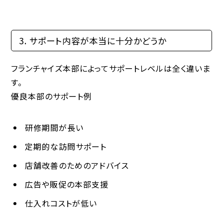
3. サポート内容が本当に十分かどうか
フランチャイズ本部によってサポートレベルは全く違いま
す。
優良本部のサポート例
研修期間が長い
定期的な訪問サポート
店舗改善のためのアドバイス
広告や販促の本部支援
仕入れコストが低い