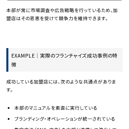
本部が常に市場調査や広告戦略を行っているため、加
盟店はその恩恵を受けて競争力を維持できます。
EXAMPLE｜実際のフランチャイズ成功事例の特
徴
成功している加盟店には、次のような共通点がありま
す。
本部のマニュアルを素直に実行している
ブランディング・オペレーションが統一されている