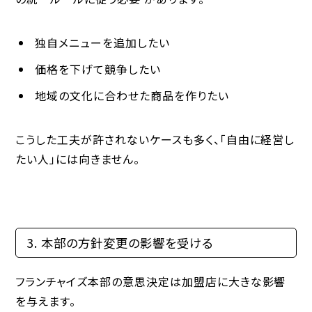
独自メニューを追加したい
価格を下げて競争したい
地域の文化に合わせた商品を作りたい
こうした工夫が許されないケースも多く、「自由に経営し
たい人」には向きません。
3. 本部の方針変更の影響を受ける
フランチャイズ本部の意思決定は加盟店に大きな影響
を与えます。