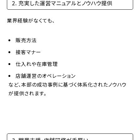
2. 充実した運営マニュアルとノウハウ提供
業界経験がなくても、
販売方法
接客マナー
仕入れや在庫管理
店舗運営のオペレーション
など、本部の成功事例に基づく体系化されたノウハウ
が提供されます。