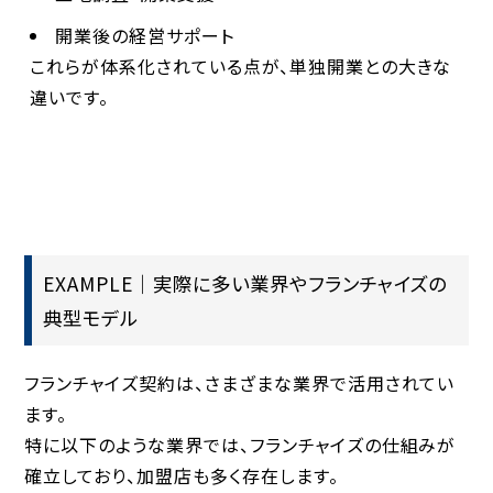
開業後の経営サポート
これらが体系化されている点が、単独開業との大きな
違いです。
EXAMPLE｜実際に多い業界やフランチャイズの
典型モデル
フランチャイズ契約は、さまざまな業界で活用されてい
ます。
特に以下のような業界では、フランチャイズの仕組みが
確立しており、加盟店も多く存在します。