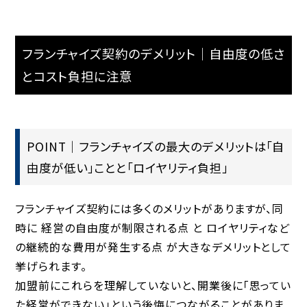
フランチャイズ契約のデメリット｜自由度の低さ
とコスト負担に注意
POINT｜フランチャイズの最大のデメリットは「自
由度が低い」ことと「ロイヤリティ負担」
フランチャイズ契約には多くのメリットがありますが、同
時に
経営の自由度が制限される点
と
ロイヤリティなど
の継続的な費用が発生する点
が大きなデメリットとして
挙げられます。
加盟前にこれらを理解していないと、開業後に「思ってい
た経営ができない」という後悔につながることがありま