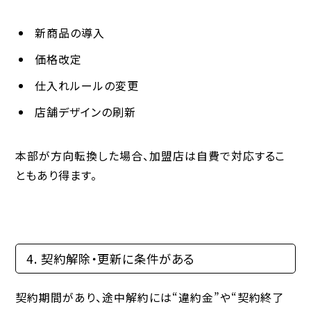
新商品の導入
価格改定
仕入れルールの変更
店舗デザインの刷新
本部が方向転換した場合、加盟店は自費で対応するこ
ともあり得ます。
4. 契約解除・更新に条件がある
契約期間があり、途中解約には“違約金”や“契約終了