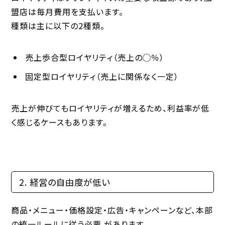
盟店は毎月費用を支払います。
種類は主に以下の2種類。
売上歩合型ロイヤリティ
（売上の◯％）
固定型ロイヤリティ
（売上に関係なく一定）
売上が伸びてもロイヤリティが増えるため、利益率が低
く感じるケースもあります。
2. 経営の自由度が低い
商品・メニュー・価格設定・広告・キャンペーンなど、
本部
の統一ルールに従う必要
があります。