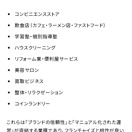
コンビニエンスストア
飲食店（カフェ・ラーメン店・ファストフード）
学習塾・個別指導塾
ハウスクリーニング
リフォーム業・便利屋サービス
美容サロン
買取ビジネス
整体・リラクゼーション
コインランドリー
これらは「ブランドの信頼性」と「マニュアル化された運
営」が直結する業種であり、フランチャイズと相性が良い