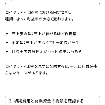
ロイヤリティは経営における固定負担。
種類によって利益率が大きく変わります。
売上歩合型：売上が伸びるほど負担増
固定型：売上が少なくても一定額が発生
月額＋広告分担金がセット
の場合もある
ロイヤリティ比率を見ずに契約すると、手元に利益が残
らないケースがあります。
2. 初期費用と開業資金の総額を確認する