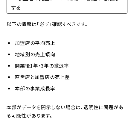
する
以下の情報は「必ず」確認すべきです。
加盟店の平均売上
地域別の売上傾向
開業後1年・3年の撤退率
直営店と加盟店の売上差
本部の事業成長率
本部がデータを開示しない場合は、透明性に問題があ
る可能性があります。