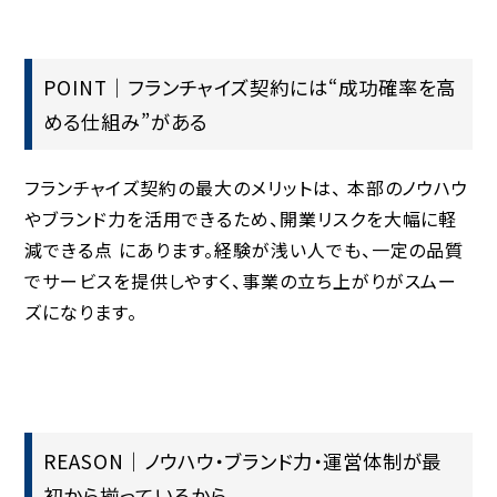
POINT｜フランチャイズ契約には“成功確率を高
める仕組み”がある
フランチャイズ契約の最大のメリットは、
本部のノウハウ
やブランド力を活用できるため、開業リスクを大幅に軽
減できる点
にあります。経験が浅い人でも、一定の品質
でサービスを提供しやすく、事業の立ち上がりがスムー
ズになります。
REASON｜ノウハウ・ブランド力・運営体制が最
初から揃っているから