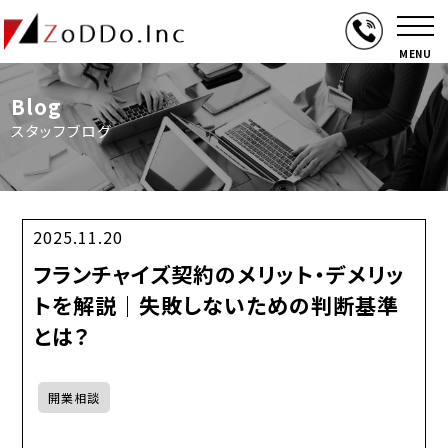
MENU
Blog
スタッフブログ
2025.11.20
フランチャイズ契約のメリット・デメリッ
トを解説｜失敗しないための判断基準
とは？
開業相談