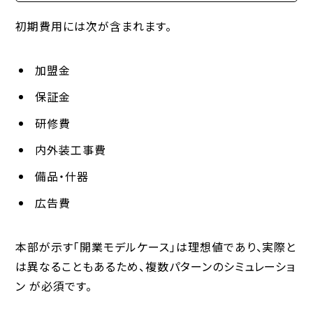
初期費用には次が含まれます。
加盟金
保証金
研修費
内外装工事費
備品・什器
広告費
本部が示す「開業モデルケース」は理想値であり、実際と
は異なることもあるため、
複数パターンのシミュレーショ
ン
が必須です。