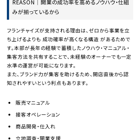
REASON｜開業の成功率を高めるノウハウ・仕組
みが揃っているから
フランチャイズが支持される理由は、ゼロから事業を立
ち上げるよりも
成功確率が高くなる構造
があるためで
す。本部が長年の経験で蓄積したノウハウ・マニュアル・
集客方法を共有することで、未経験のオーナーでも一定
水準の運営が可能になります。
また、ブランド力が集客を助けるため、開店直後から認
知されやすいという利点もあります。
販売マニュアル
接客オペレーション
商品開発・仕入れ
立地調査・開業支援