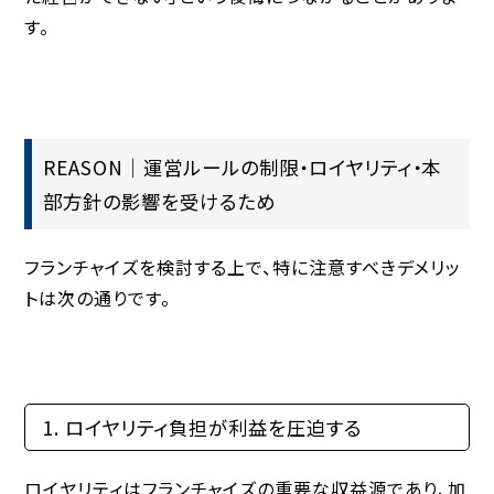
す。
REASON｜運営ルールの制限・ロイヤリティ・本
部方針の影響を受けるため
フランチャイズを検討する上で、特に注意すべきデメリッ
トは次の通りです。
1. ロイヤリティ負担が利益を圧迫する
ロイヤリティはフランチャイズの重要な収益源であり、加