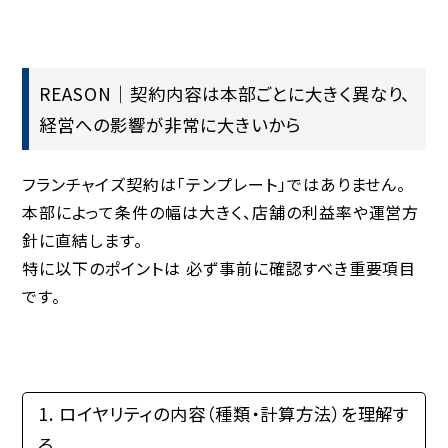
REASON｜契約内容は本部ごとに大きく異なり、
経営への影響が非常に大きいから
フランチャイズ契約は「テンプレート」ではありません。
本部によって条件の幅は大きく、店舗の利益率や運営方
針に直結します。
特に以下のポイントは
必ず事前に確認すべき重要項目
です。
1. ロイヤリティの内容（種類・計算方法）を理解す
る