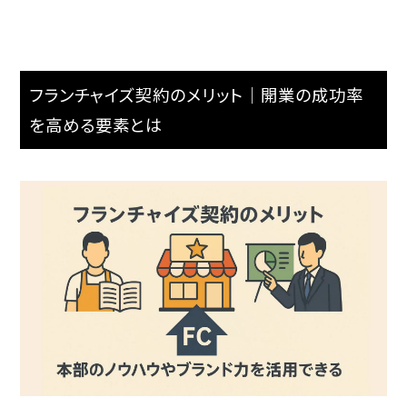
フランチャイズ契約のメリット｜開業の成功率
を高める要素とは