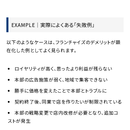
EXAMPLE｜実際によくある「失敗例」
以下のようなケースは、フランチャイズのデメリットが顕
在化した例としてよく見られます。
ロイヤリティが高く、思ったより利益が残らない
本部の広告施策が弱く、地域で集客できない
勝手に価格を変えたことで本部とトラブルに
契約終了後、同業で店を作りたいが制限されている
本部の戦略変更で店内改修が必要となり、追加コ
ストが発生