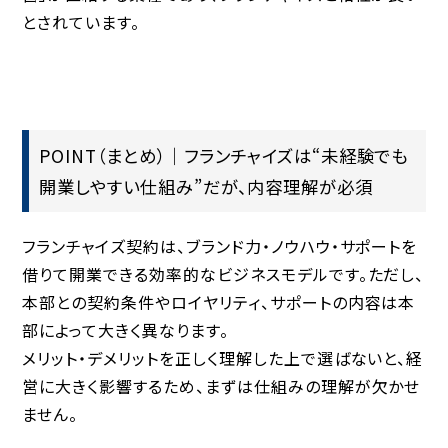
とされています。
POINT（まとめ）｜フランチャイズは“未経験でも
開業しやすい仕組み”だが、内容理解が必須
フランチャイズ契約は、ブランド力・ノウハウ・サポートを
借りて開業できる効率的なビジネスモデルです。ただし、
本部との契約条件やロイヤリティ、サポートの内容は本
部によって大きく異なります。
メリット・デメリットを正しく理解した上で選ばないと、経
営に大きく影響するため、まずは仕組みの理解が欠かせ
ません。