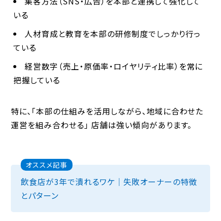
集客方法（SNS・広告）を本部と連携して強化して
いる
人材育成と教育を本部の研修制度でしっかり行っ
ている
経営数字（売上・原価率・ロイヤリティ比率）を常に
把握している
特に、
「本部の仕組みを活用しながら、地域に合わせた
運営を組み合わせる」
店舗は強い傾向があります。
オススメ記事
飲食店が3年で潰れるワケ｜失敗オーナーの特徴
とパターン