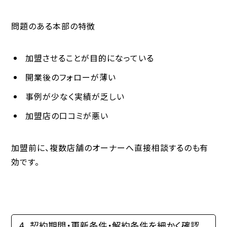
問題のある本部の特徴
加盟させることが目的になっている
開業後のフォローが薄い
事例が少なく実績が乏しい
加盟店の口コミが悪い
加盟前に、複数店舗のオーナーへ直接相談するのも有
効です。
4. 契約期間・更新条件・解約条件を細かく確認