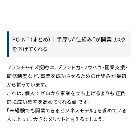
POINT（まとめ）｜手厚い“仕組み”が開業リスク
を下げてくれる
フランチャイズ契約は、ブランド力・ノウハウ・開業支援・
研修制度など、事業を成功させるための仕組みが最初
から揃っています。
これは、個人でゼロから事業を立ち上げるよりも
圧倒
的に成功確率を高めてくれる点
です。
「未経験でも開業できるビジネスモデル」を求めている
人にとって、大きなメリットと言えるでしょう。