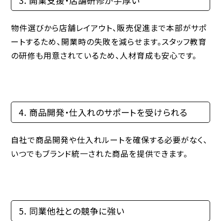
3. 開業支援・店舗研修が手厚い
物件選びから店舗レイアウト、販売促進まで本部がサポ
ートするため、開業時の失敗を減らせます。スタッフ教育
の研修も用意されているため、人材育成も安心です。
4. 商品開発・仕入れのサポートを受けられる
自社で商品開発や仕入れルートを確保する必要がなく、
いつでもブランド統一された商品を提供できます。
5. 同業他社との競争に強い