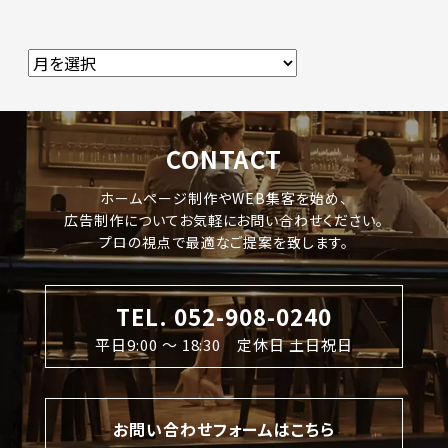
CONTACT
ホームページ制作やWEB集客を始め、
広告制作についてお気軽にお問い合わせください。
プロの視点で最適なご提案を致します。
TEL. 052-908-0240
平日9:00 〜 18:30 定休日 土日祝日
お問い合わせフォームはこちら