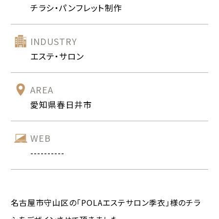
チラシ・パンフレット制作
INDUSTRY
エステ・サロン
AREA
愛知県春日井市
WEB
----------
名古屋市守山区の「POLAエステサロン季衣」様のチラ