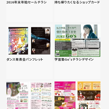
2016年末年始セールチラシ
持ち帰りたくなるショップカード
ダンス発表会パンフレット
学習塾Go’sチラシデザイン