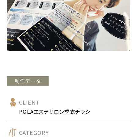
制作データ
CLIENT
POLAエステサロン季衣チラシ
CATEGORY