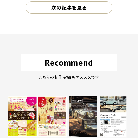
次の記事を見る
Recommend
こちらの制作実績もオススメです