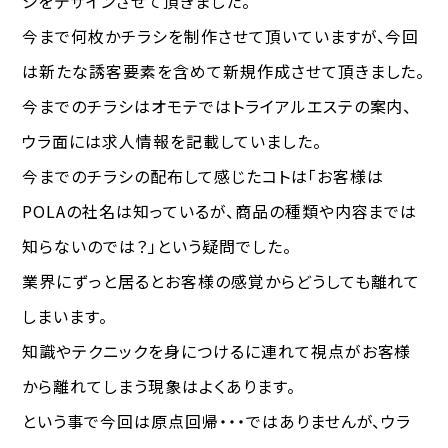
シをデザインさせて頂きました。
今まで何枚かチラシを制作させて頂いていますが、今回
は新たな誘客要素を含めて新規作成させて頂きました。
今までのチラシはオモテではトライアルエステの案内、
ウラ面には求人情報を記載していました。
今までのチラシの配布して感じたコトは「お客様は
POLAの社名は知っているが、商品の種類や内容までは
知らないのでは？」という疑問でした。
業界にずっと居るとお客様の感覚からどうしても離れて
しまいます。
知識やテクニックを身につけるに連れて視点がお客様
から離れてしまう現象はよくあります。
という事で今回は原点回帰・・・ではありませんが、ウラ