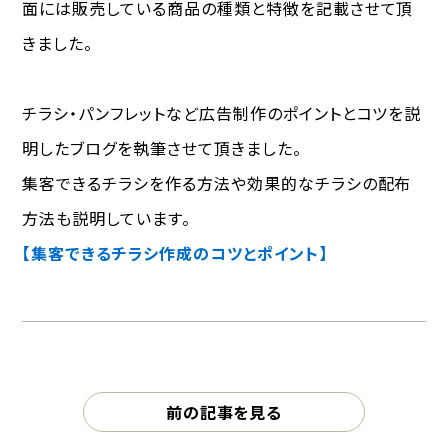
面には販売している商品の種類と特徴を記載させて頂
きました。
チラシ・パンフレットなど広告制作のポイントとコツを説
明したブログを執筆させて頂きました。
集客できるチラシを作る方法や効果的なチラシの配布
方法も説明しています。
【集客できるチラシ作成のコツとポイント】
前の記事を見る