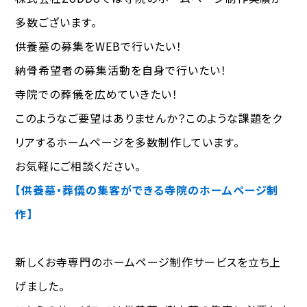
多数ございます。
供養墓の募集をWEBで行いたい！
納骨希望者の募集活動を自身で行いたい！
寺院での葬儀を広めていきたい！
このようなご要望はありませんか？このような課題をク
リアするホームページを多数制作しています。
お気軽にご相談ください。
【供養墓・葬儀の集客ができる寺院のホームページ制
作】
新しくお寺専門のホームページ制作サービスを立ち上
げました。