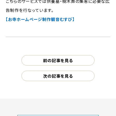
こちらのサービスでは供養墓・樹木葬の集客に必要な広
告制作を行なっています。
【お寺ホームページ制作観音むすび】
前の記事を見る
次の記事を見る