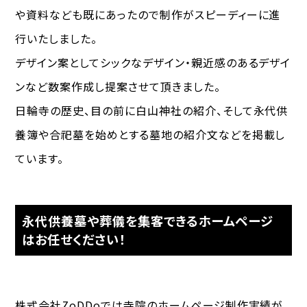
や資料なども既にあったので制作がスピーディーに進
行いたしました。
デザイン案としてシックなデザイン・親近感のあるデザイ
ンなど数案作成し提案させて頂きました。
日輪寺の歴史、目の前に白山神社の紹介、そして永代供
養簿や合祀墓を始めとする墓地の紹介文などを掲載し
ています。
永代供養墓や葬儀を集客できるホームページ
はお任せください！
株式会社ZoDDoでは寺院のホームページ制作実績が