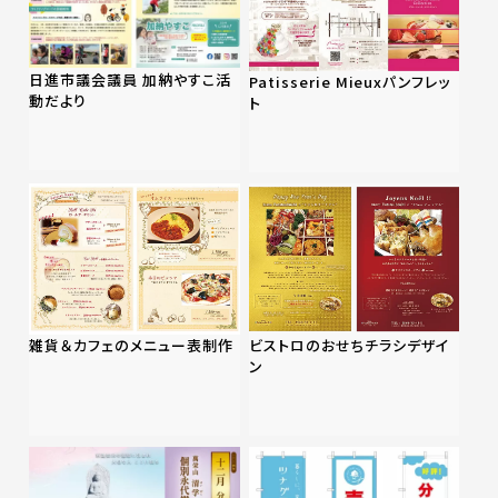
日進市議会議員 加納やすこ活
Patisserie Mieuxパンフレッ
動だより
ト
雑貨＆カフェのメニュー表制作
ビストロのおせちチラシデザイ
ン