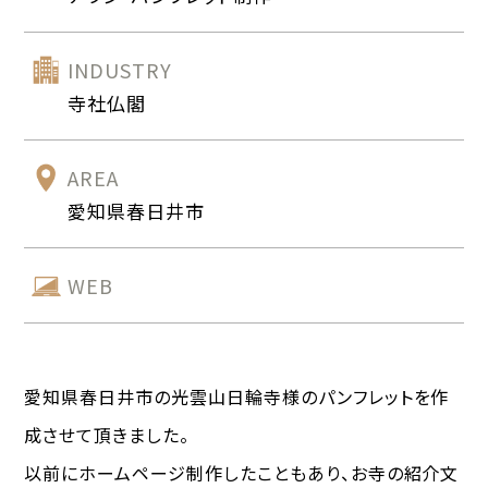
INDUSTRY
寺社仏閣
AREA
愛知県春日井市
WEB
愛知県春日井市の光雲山日輪寺様のパンフレットを作
成させて頂きました。
以前にホームページ制作したこともあり、お寺の紹介文