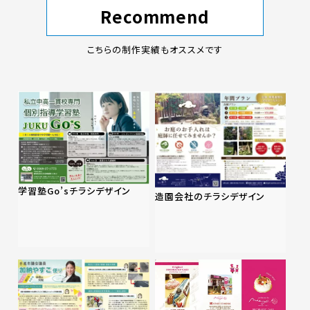
Recommend
こちらの制作実績もオススメです
学習塾Go’sチラシデザイン
造園会社のチラシデザイン