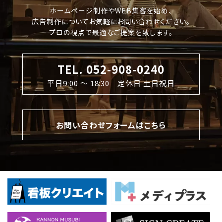
ホームページ制作やWEB集客を始め、
広告制作についてお気軽にお問い合わせください。
プロの視点で最適なご提案を致します。
TEL. 052-908-0240
平日9:00 〜 18:30 定休日 土日祝日
お問い合わせフォームはこちら