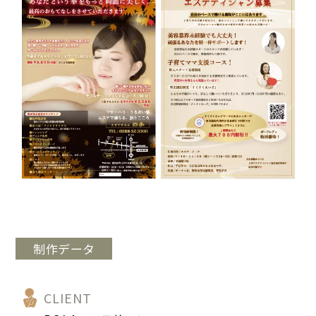
制作データ
CLIENT