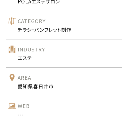
POLAエステサロン
CATEGORY
チラシ・パンフレット制作
INDUSTRY
エステ
AREA
愛知県春日井市
WEB
---