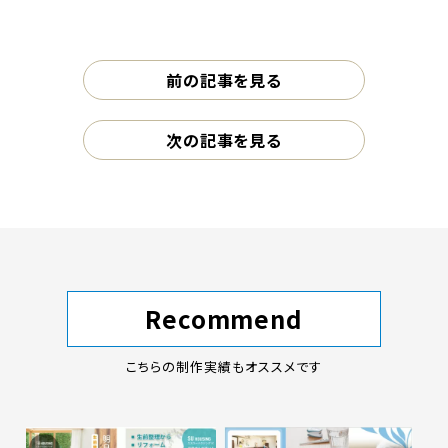
前の記事を見る
次の記事を見る
Recommend
こちらの制作実績もオススメです