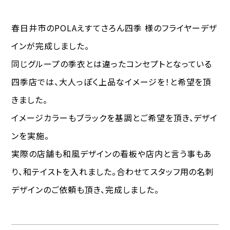
春日井市のPOLAえすてさろん四季 様のフライヤーデザ
インが完成しました。
同じグループの季衣とは違ったコンセプトとなっている
四季店では、大人っぽく上品なイメージを！と希望を頂
きました。
イメージカラーもブラックを基調とご希望を頂き、デザイ
ンを実施。
実際の店舗も和風デザインの看板や店内と言う事もあ
り、和テイストを入れました。合わせてスタッフ用の名刺
デザインのご依頼も頂き、完成しました。