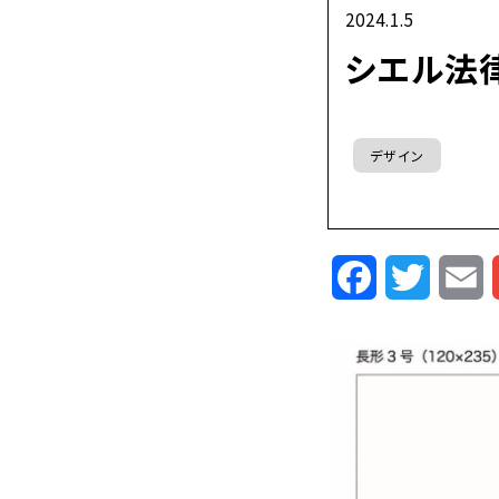
2024.1.5
シエル法
デザイン
Facebook
Twitte
E