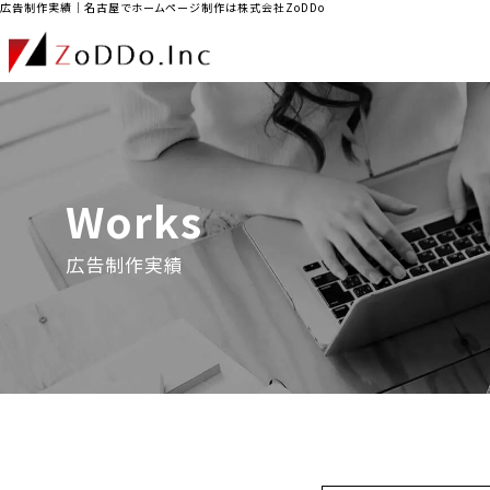
広告制作実績｜名古屋でホームページ制作は株式会社ZoDDo
Works
広告制作実績