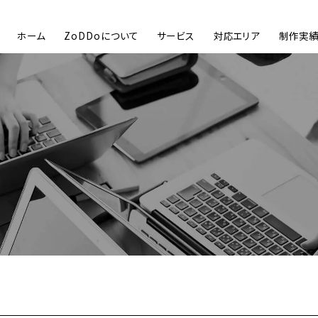
ホーム
ZoDDoについて
サービス
対応エリア
制作実