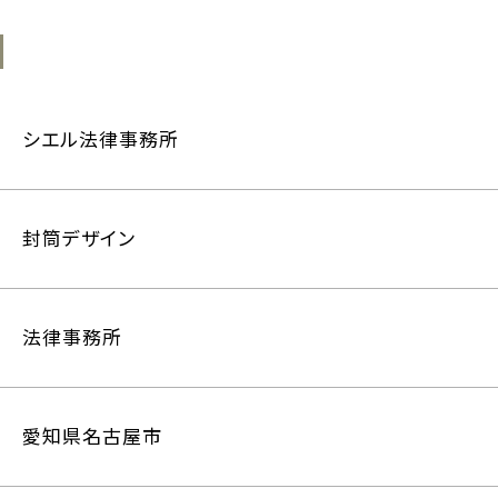
シエル法律事務所
封筒デザイン
法律事務所
愛知県名古屋市