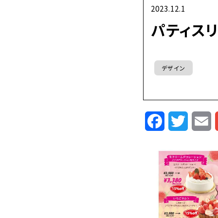
2023.12.1
パティスリ
デザイン
Facebook
Twitte
E