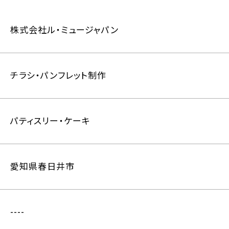
株式会社ル・ミュージャパン
チラシ・パンフレット制作
パティスリー・ケーキ
愛知県春日井市
----