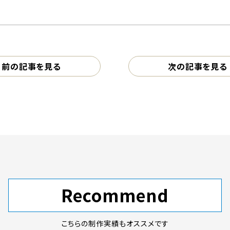
前の記事を見る
次の記事を見る
Recommend
こちらの制作実績もオススメです