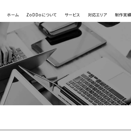
ホーム
ZoDDoについて
サービス
対応エリア
制作実