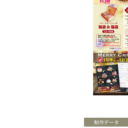
制作データ