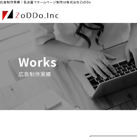
広告制作実績｜名古屋でホームページ制作は株式会社ZoDDo
Works
広告制作実績