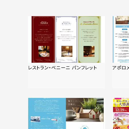
レストラン・ベニーニ パンフレット
アポロ