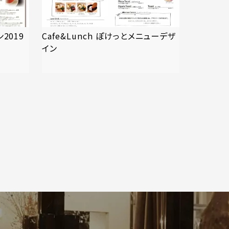
ン2019
Cafe&Lunch ぽけっとメニューデザ
イン