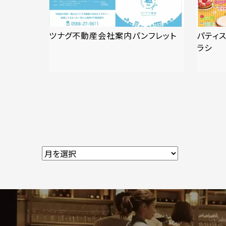
ツナグ不動産会社案内パンフレット
パティス
ラシ