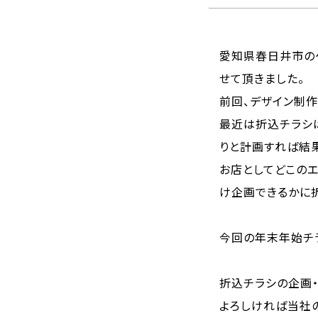
愛知県春日井市の
せて頂きました。
前回、デザイン制作
最近は折込チラシ
りと計画すれば結
お店としてどこの
け企画できるかに
今回の年末年始チ
折込チラシの企画・
よろしければ当社