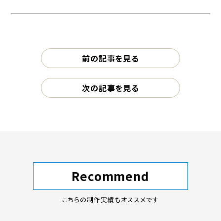
前の記事を見る
次の記事を見る
Recommend
こちらの制作実績もオススメです