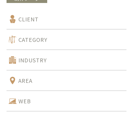
CLIENT
CATEGORY
INDUSTRY
AREA
WEB