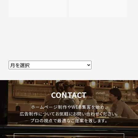
CONTACT
ホームページ制作やWEB集客を始め、
広告制作についてお気軽にお問い合わせください。
プロの視点で最適なご提案を致します。