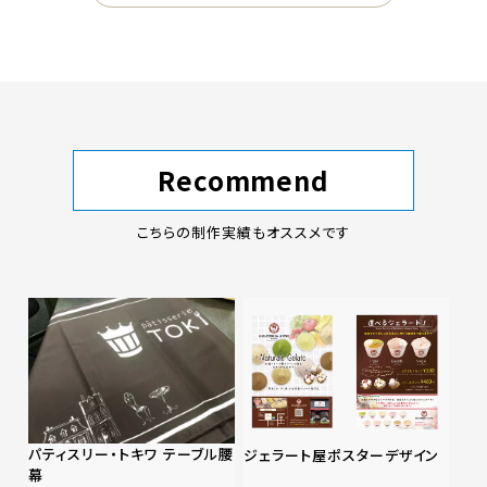
Recommend
こちらの制作実績もオススメです
パティスリー・トキワ テーブル腰
ジェラート屋ポスターデザイン
幕