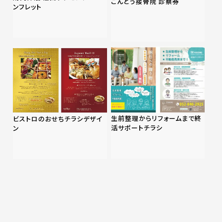
こんどう接骨院 診察券
ンフレット
生前整理からリフォームまで終
ビストロのおせちチラシデザイ
活サポートチラシ
ン