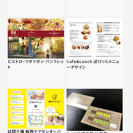
Cafe&Lunch ぽけっとメニュ
ビストロ・フタツボシ パンフレッ
ーデザイン
ト
訪問介護 稲西ケアセンターパ