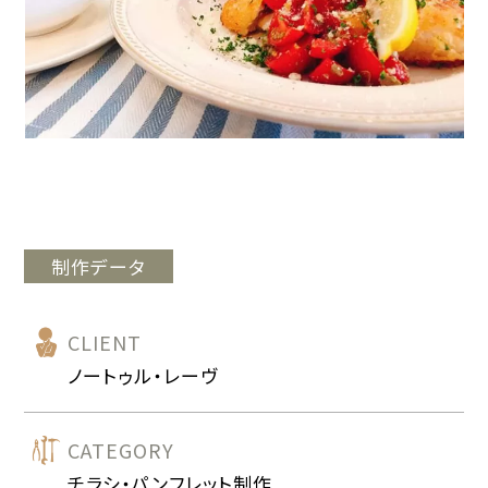
制作データ
CLIENT
ノートゥル・レーヴ
CATEGORY
チラシ・パンフレット制作