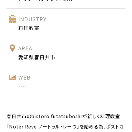
INDUSTRY
料理教室
AREA
愛知県春日井市
WEB
----
春日井市のbistoro futatsuboshiが新しく料理教室
「Noter Reve ノートゥル・レーヴ」を始める為、ポストカ