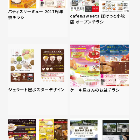
パティスリーミュー 2017周年
cafe&sweets ぽけっと小牧
祭チラシ
店 オープンチラシ
ジェラート屋ポスターデザイン
ケーキ屋さんのお盆チラシ