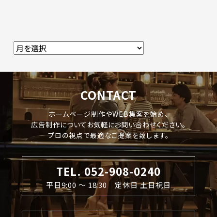
CONTACT
ホームページ制作やWEB集客を始め、
広告制作についてお気軽にお問い合わせください。
プロの視点で最適なご提案を致します。
TEL. 052-908-0240
平日9:00 〜 18:30 定休日 土日祝日