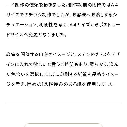
ード制作の依頼を頂きました。制作初期の段階ではＡ４
サイズでのチラシ制作でしたが、お客様へお渡しするシ
チュエーション、利便性を考え、Ａ４サイズからポストカー
ドサイズへ変更となりました。
教室を開催する自宅のイメージと、ステンドグラスをデザ
インに入れて欲しいと言うご希望もあり、柔らかく、澄ん
だ色合いを選択しました。印刷する紙質も品格やイメー
ジを考え、固めの1段階厚みのある紙を使用しました。