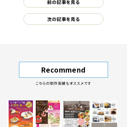
前の記事を見る
次の記事を見る
Recommend
こちらの制作実績もオススメです