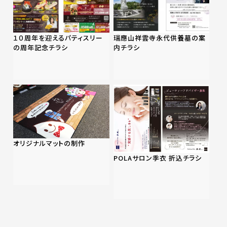
１０周年を迎えるパティスリー
瑞應山祥雲寺永代供養墓の案
の周年記念チラシ
内チラシ
オリジナルマットの制作
POLAサロン季衣 折込チラシ