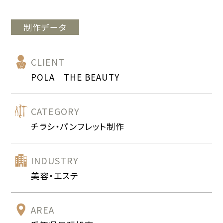
制作データ
CLIENT
POLA THE BEAUTY
CATEGORY
チラシ・パンフレット制作
INDUSTRY
美容・エステ
AREA