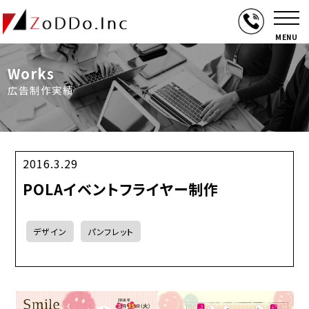
MENU
Works
広告制作実績
2016.3.29
POLAイベントフライヤー制作
デザイン
パンフレット