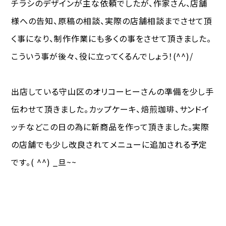
チラシのデザインが主な依頼でしたが、作家さん、店舗
様への告知、原稿の相談、実際の店舗相談までさせて頂
く事になり、制作作業にも多くの事をさせて頂きました。
こういう事が後々、役に立ってくるんでしょう！(^^)/
出店している守山区のオリコーヒーさんの準備を少し手
伝わせて頂きました。カップケーキ、焙煎珈琲、サンドイ
ッチなどこの日の為に新商品を作って頂きました。実際
の店舗でも少し改良されてメニューに追加される予定
です。( ^^) _旦~~