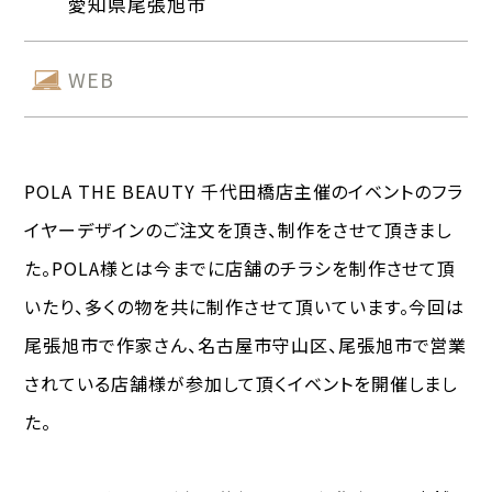
愛知県尾張旭市
WEB
POLA THE BEAUTY 千代田橋店主催のイベントのフラ
イヤーデザインのご注文を頂き、制作をさせて頂きまし
た。POLA様とは今までに店舗のチラシを制作させて頂
いたり、多くの物を共に制作させて頂いています。今回は
尾張旭市で作家さん、名古屋市守山区、尾張旭市で営業
されている店舗様が参加して頂くイベントを開催しまし
た。