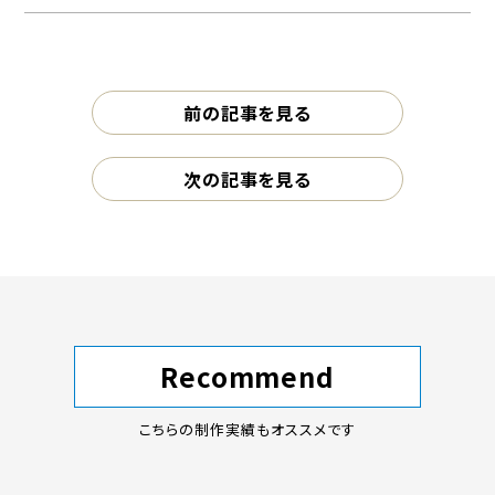
前の記事を見る
次の記事を見る
Recommend
こちらの制作実績もオススメです