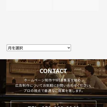
CONTACT
ホームページ制作やWEB集客を始め、
広告制作についてお気軽にお問い合わせください。
プロの視点で最適なご提案を致します。