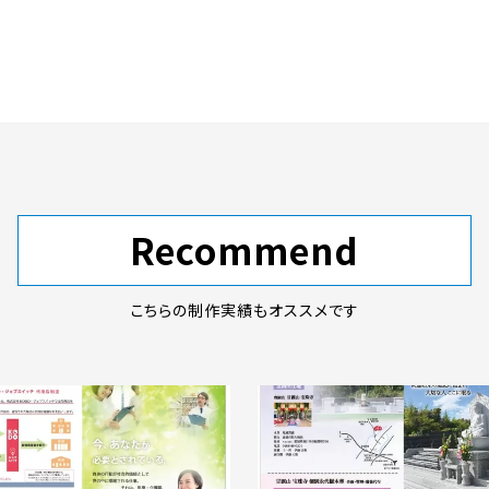
Recommend
こちらの制作実績もオススメです