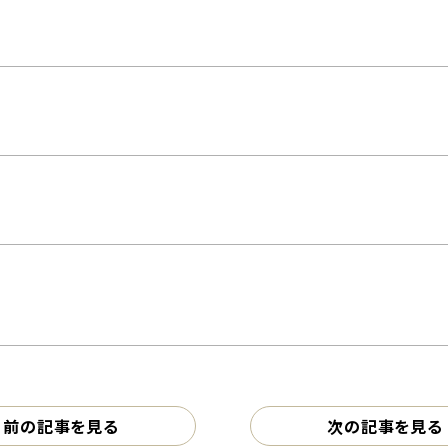
前の記事を見る
次の記事を見る