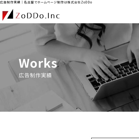
広告制作実績｜名古屋でホームページ制作は株式会社ZoDDo
Works
広告制作実績