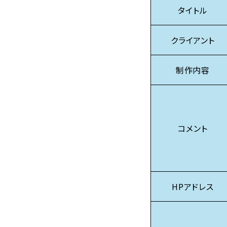
タイトル
クライアント
制作内容
コメント
HPアドレス