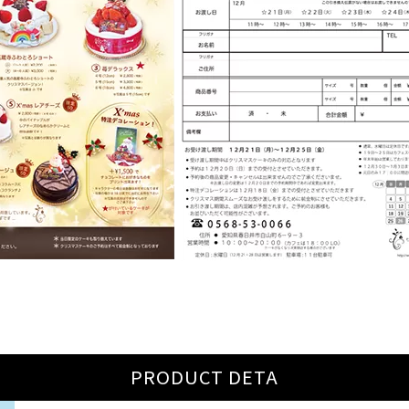
PRODUCT DETA