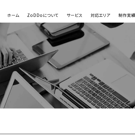
ホーム
ZoDDoについて
サービス
対応エリア
制作実