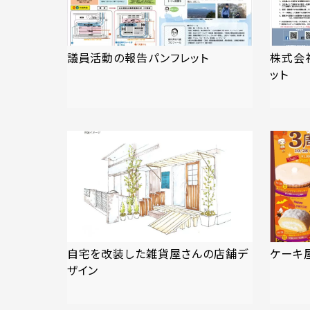
議員活動の報告パンフレット
株式会
ット
自宅を改装した雑貨屋さんの店舗デ
ケーキ
ザイン