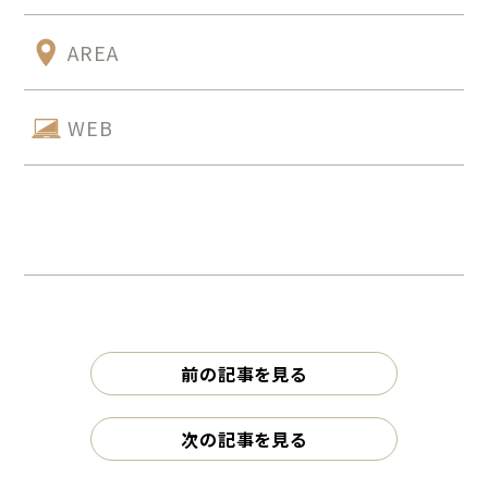
AREA
WEB
前の記事を見る
次の記事を見る