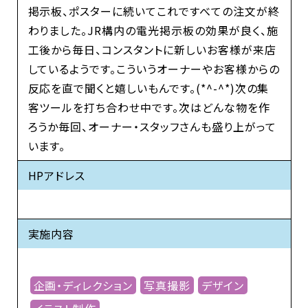
掲示板、ポスターに続いてこれですべての注文が終
わりました。JR構内の電光掲示板の効果が良く、施
工後から毎日、コンスタントに新しいお客様が来店
しているようです。こういうオーナーやお客様からの
反応を直で聞くと嬉しいもんです。(*^-^*)次の集
客ツールを打ち合わせ中です。次はどんな物を作
ろうか毎回、オーナー・スタッフさんも盛り上がって
います。
HPアドレス
実施内容
企画・ディレクション
写真撮影
デザイン