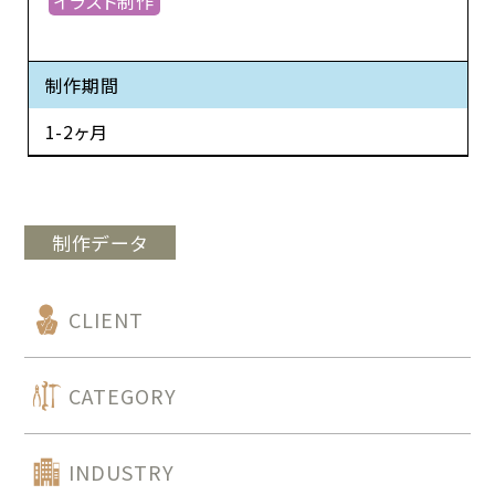
イラスト制作
制作期間
1-2ヶ月
制作データ
CLIENT
CATEGORY
INDUSTRY