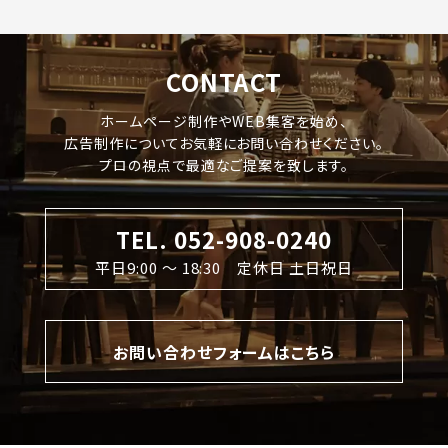
CONTACT
ホームページ制作やWEB集客を始め、
広告制作についてお気軽にお問い合わせください。
プロの視点で最適なご提案を致します。
TEL. 052-908-0240
平日9:00 〜 18:30 定休日 土日祝日
お問い合わせフォームはこちら