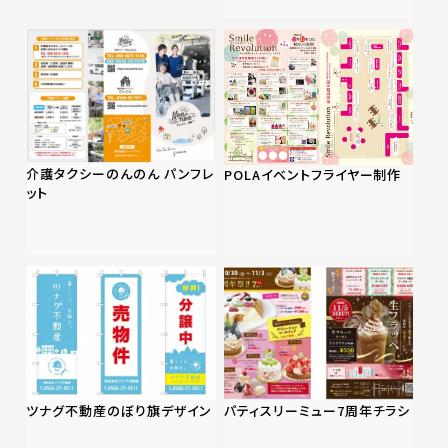
介護タクシーのんのん パンフレ
POLAイベントフライヤー制作
ット
ツナグ不動産のぼり旗デザイン
パティスリーミュー7周年チラシ