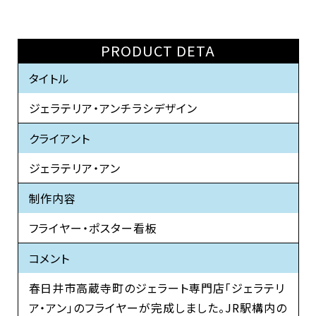
PRODUCT DETA
タイトル
ジェラテリア・アンチラシデザイン
クライアント
ジェラテリア・アン
制作内容
フライヤー・ポスター看板
コメント
春日井市高蔵寺町のジェラート専門店「ジェラテリ
ア・アン」のフライヤーが完成しました。JR駅構内の