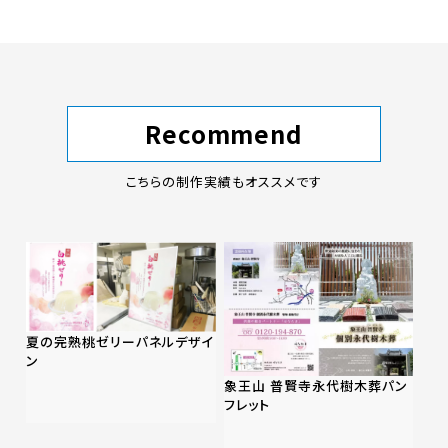
Recommend
こちらの制作実績もオススメです
夏の完熟桃ゼリーパネルデザイ
ン
象王山 普賢寺永代樹木葬パン
フレット