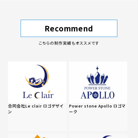
Recommend
こちらの制作実績もオススメです
合同会社Le clair ロゴデザイ
Power stone Apollo ロゴマ
ン
ーク