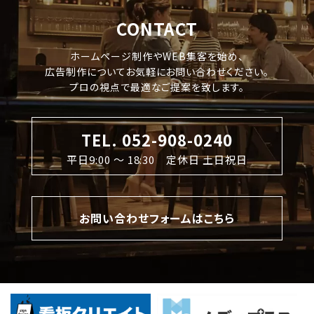
CONTACT
ホームページ制作やWEB集客を始め、
広告制作についてお気軽にお問い合わせください。
プロの視点で最適なご提案を致します。
TEL. 052-908-0240
平日9:00 〜 18:30 定休日 土日祝日
お問い合わせフォームはこちら