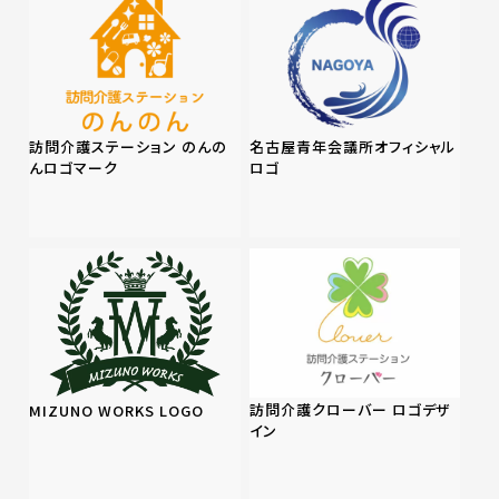
訪問介護ステーション のんの
名古屋青年会議所オフィシャル
んロゴマーク
ロゴ
訪問介護クローバー ロゴデザ
MIZUNO WORKS LOGO
イン