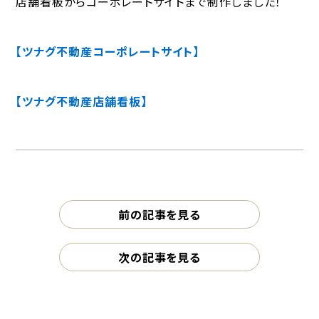
店舗看板からコーポレートサイトまで制作しました！
【ツナグ不動産コーポレートサイト】
【ツナグ不動産店舗看板】
前の記事を見る
次の記事を見る