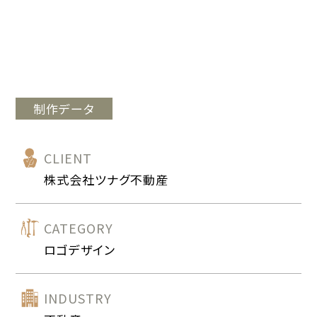
制作データ
CLIENT
株式会社ツナグ不動産
CATEGORY
ロゴデザイン
INDUSTRY