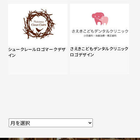
さえきこどもデンタルクリニック
シュークレールロゴマークデザ
ロゴデザイン
イン