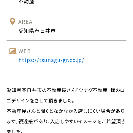
不動産
AREA
愛知県春日井市
WEB
https://tsunagu-gr.co.jp/
愛知県春日井市の不動産屋さん「ツナグ不動産」様のロ
ゴデザインをさせて頂きました。
不動産屋さんと聞くとなかなか入店しにくい場合があり
ます。親近感があり、入店しやすいイメージをご希望頂き
ました。