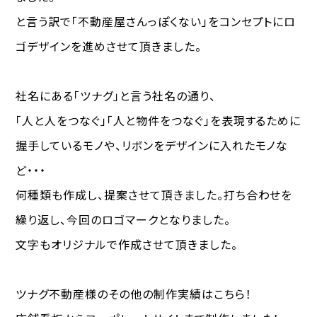
と言う訳で「不動産屋さんっぽくない」をコンセプトにロ
ゴデザインを進めさせて頂きました。
社名にある「ツナグ」と言う社名の通り、
「人と人をつなぐ」「人と物件をつなぐ」を表現するために
握手しているモノや、リボンをデザインに入れたモノな
ど・・・
何種類も作成し、提案させて頂きました。打ち合わせを
繰り返し、今回のロゴマークとなりました。
文字もオリジナルで作成させて頂きました。
ツナグ不動産様のその他の制作実績はこちら！