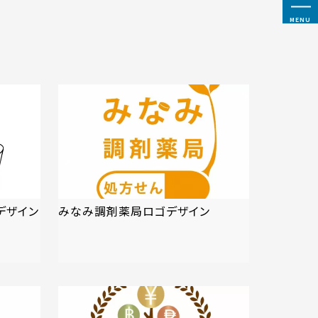
MENU
ロゴデザイン
みなみ調剤薬局ロゴデザイン