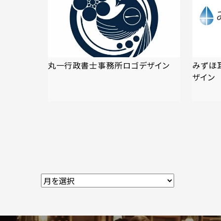
丸一行政書士事務所ロゴデザイン
みずほ
ザイン