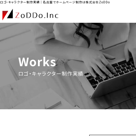
ロゴ・キャラクター制作実績｜名古屋でホームページ制作は株式会社ZoDDo
Works
ロゴ・キャラクター制作実績