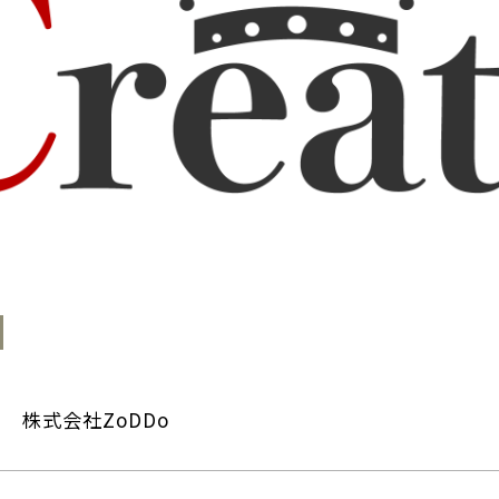
株式会社ZoDDo