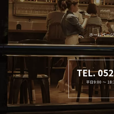
ホームページ
TEL. 05
平日9:00 〜 1