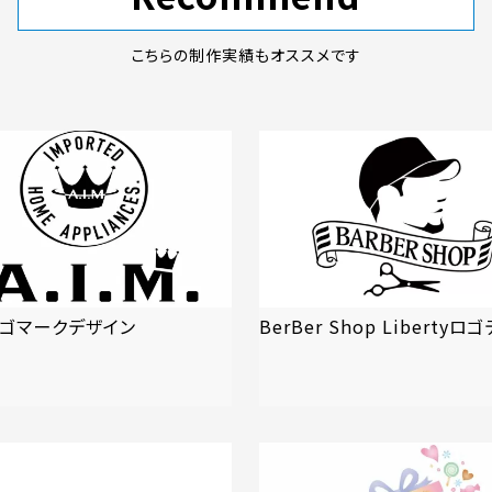
こちらの制作実績もオススメです
Mロゴマークデザイン
BerBer Shop Liberty