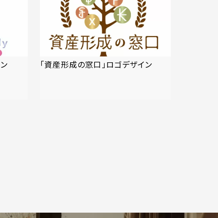
イン
「資産形成の窓口」ロゴデザイン