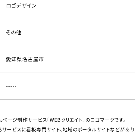
ロゴデザイン
その他
愛知県名古屋市
-----
ページ制作サービス「WEBクリエイト」のロゴマークです。
るサービスに看板専門サイト、地域のポータルサイトなどがあり