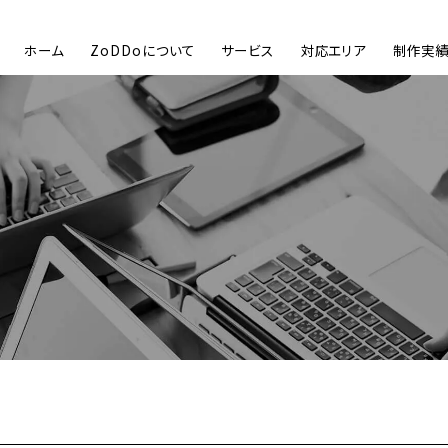
ホーム
ZoDDoについて
サービス
対応エリア
制作実