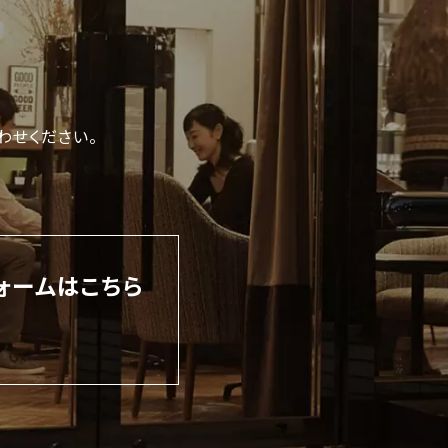
わせください。
ォームはこちら