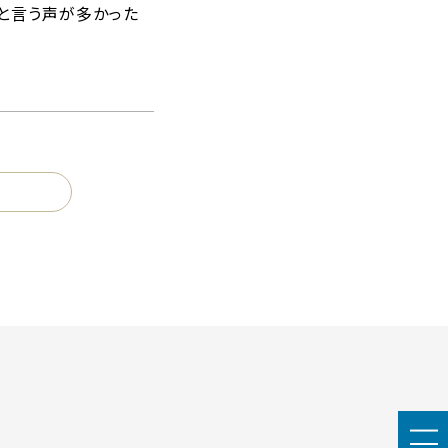
」と言う声が多かった