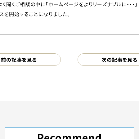
く聞くご相談の中に「ホームページをよりリーズナブルに・・・
スを開始することになりました。
前の記事を見る
次の記事を見る
Recommend