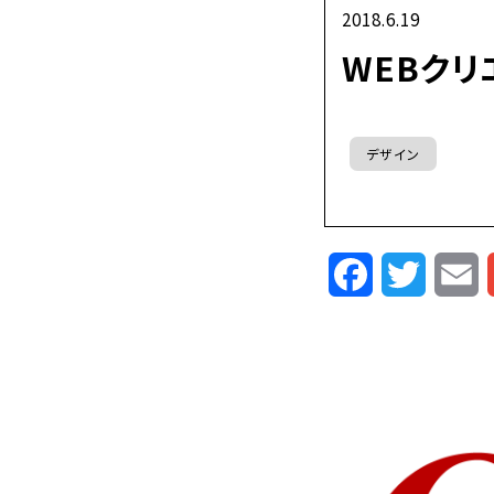
2018.6.19
WEBクリ
デザイン
Facebook
Twitte
E