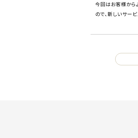
今回はお客様からよ
ので、新しいサービ