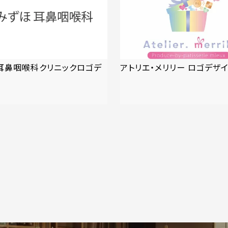
耳鼻咽喉科クリニックロゴデ
アトリエ・メリリー ロゴデザ