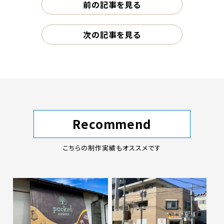
前の記事を見る
次の記事を見る
Recommend
こちらの制作実績もオススメです