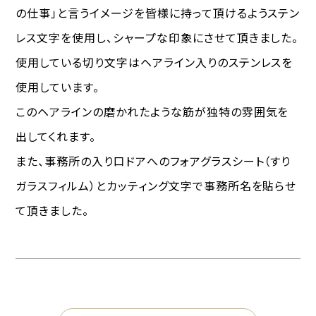
の仕事」と言うイメージを皆様に持って頂けるようステン
レス文字を使用し、シャープな印象にさせて頂きました。
使用している切り文字はヘアライン入りのステンレスを
使用しています。
このヘアラインの磨かれたような筋が独特の雰囲気を
出してくれます。
また、事務所の入り口ドアへのフォアグラスシート（すり
ガラスフィルム）とカッティング文字で事務所名を貼らせ
て頂きました。