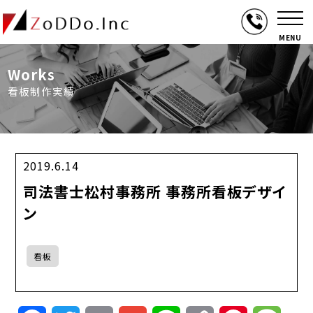
MENU
Works
看板制作実績
2019.6.14
司法書士松村事務所 事務所看板デザイ
ン
看板