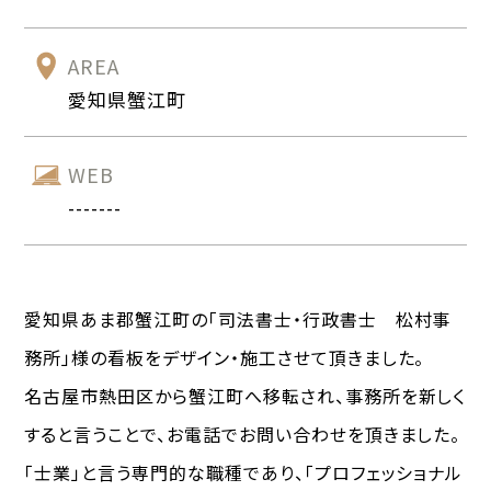
AREA
愛知県蟹江町
WEB
-------
愛知県あま郡蟹江町の「司法書士・行政書士 松村事
務所」様の看板をデザイン・施工させて頂きました。
名古屋市熱田区から蟹江町へ移転され、事務所を新しく
すると言うことで、お電話でお問い合わせを頂きました。
「士業」と言う専門的な職種であり、「プロフェッショナル