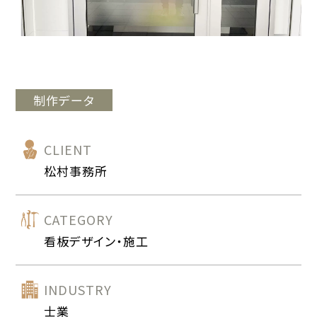
制作データ
CLIENT
松村事務所
CATEGORY
看板デザイン・施工
INDUSTRY
士業