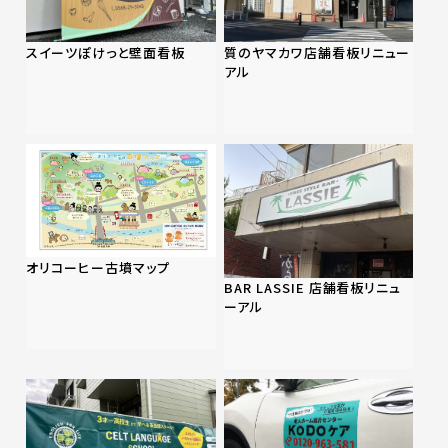
スイーツぽけっと壁面看板
質のヤマカワ店舗看板リニュー
アル
オリコーヒー古墳マップ
BAR LASSIE 店舗看板リニュ
ーアル