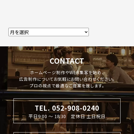
CONTACT
ホームページ制作やWEB集客を始め、
広告制作についてお気軽にお問い合わせください。
プロの視点で最適なご提案を致します。
TEL. 052-908-0240
平日9:00 〜 18:30 定休日 土日祝日