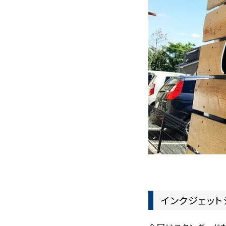
インクジェッ