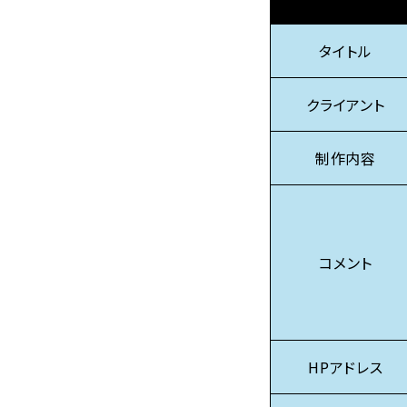
タイトル
クライアント
制作内容
コメント
HPアドレス