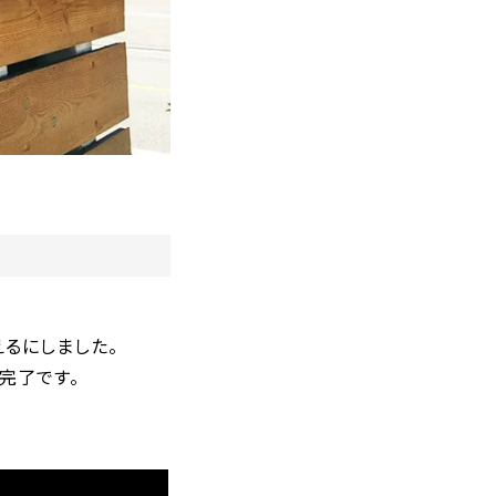
るにしました。
完了です。