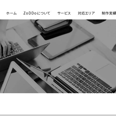
ホーム
ZoDDoについて
サービス
対応エリア
制作実