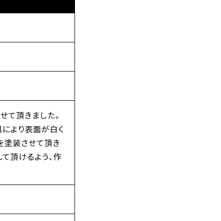
せて頂きました。
風により表面が白く
を塗装させて頂き
して頂けるよう、作