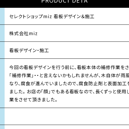
PRODUCT DETA
セレクトショップmiz 看板デザイン＆施工
株式会社miz
看板デザイン・施工
今回の看板デザインを行う前に、看板本体の補修作業をさ
「補修作業」・・と言えないかもしれませんが、木自体が雨
なり、腐食が進んでいましたので、腐食防止剤と表面加工
ました。 お店の「顔」でもある看板なので、長くずっと使用
業をさせて頂きました。