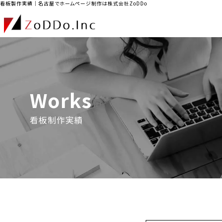
看板製作実績｜名古屋でホームページ制作は株式会社ZoDDo
Works
看板制作実績