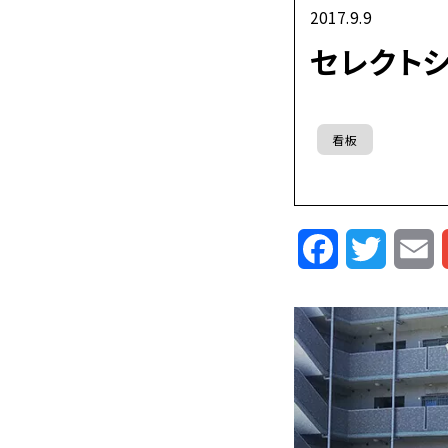
2017.9.9
セレクトシ
看板
Facebook
Twitte
E