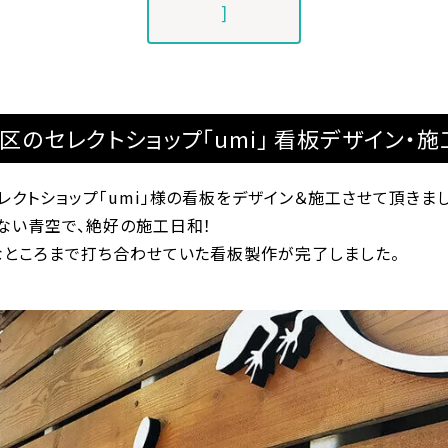
]
のセレクトショップ「umi」 看板デザイン・施
クトショップ「umi」様の看板をデザイン＆施工させて頂きまし
ない青空で、絶好の施工日和！
なところまで打ち合わせていた看板製作が完了しました。