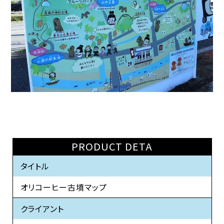
PRODUCT DETA
タイトル
オリコーヒー古墳マップ
クライアント