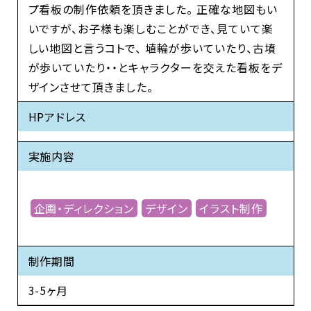
プ看板の制作依頼を頂きました。 正確な地図もい
いですが、お子様も楽しむことができ、見ていて楽
しい地図と言うコトで、 埴輪が歩いていたり、古墳
が歩いていたり・・とキャラクターを交えた看板をデ
ザインさせて頂きました。
HPアドレス
実施内容
企画・ディレクション
デザイン
イラスト制作
制作期間
3-5ヶ月