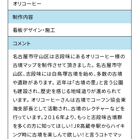
オリコーヒー
制作内容
看板デザイン・施工
コメント
名古屋市守山区は志段味にあるオリコーヒー様の
古墳マップを制作させて頂きました。 名古屋市守
山区、志段味には白鳥塚古墳を始め、多数の古墳
や遺跡があります。 近年は「古墳の里」と言う公園
も建設され、歴史を感じる地域造りが進められて
います。 オリコーヒーさんは古墳でコーフン協会東
海支部長として活動され、古墳のレクチャーなどを
行っています。２０１６年より、もっと志段味古墳群
を多くの方に知ってほしい！JR高蔵寺駅からハイキ
ング時に古墳を楽しんで欲しい！と言うコトでマッ