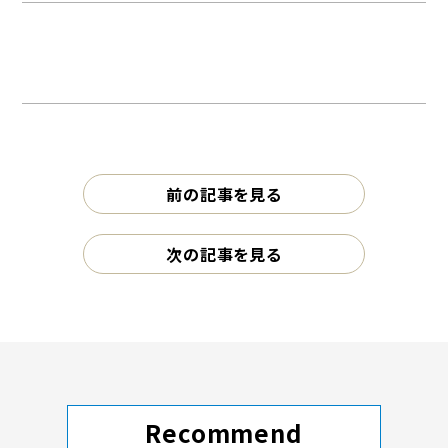
前の記事を見る
次の記事を見る
Recommend