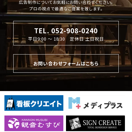
広告制作についてお気軽にお問い合わせください。
プロの視点で最適なご提案を致します。
TEL. 052-908-0240
平日9:00 〜 18:30 定休日 土日祝日
お問い合わせフォームはこちら