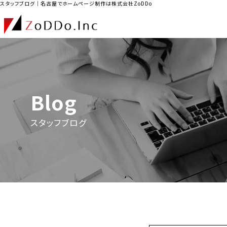
スタッフブログ｜名古屋でホームページ制作は株式会社ZoDDo
Blog
スタッフブログ