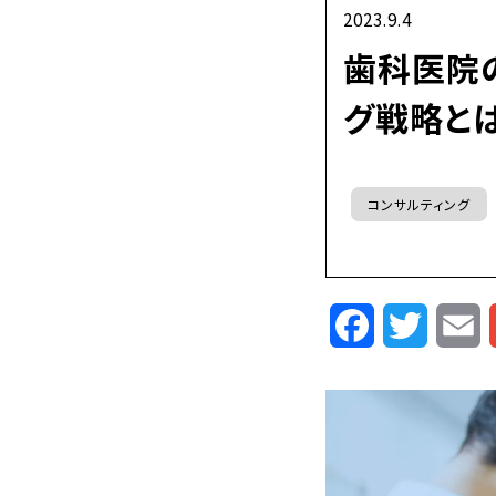
2023.9.4
歯科医院
グ戦略と
コンサルティング
Facebook
Twitte
E