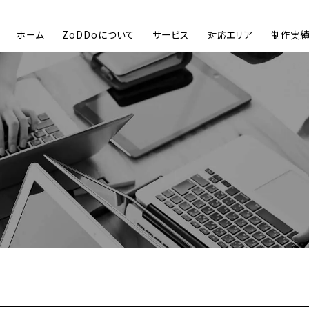
ホーム
ZoDDoについて
サービス
対応エリア
制作実
HOM