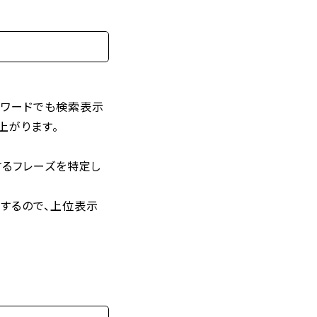
ーワードでも検索表示
上がります。
するフレーズを特定し
するので、上位表示