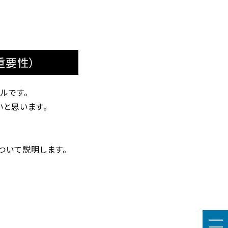
重要性）
ルです。
いと思います。
ついて説明します。