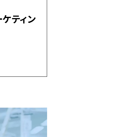
ーケティン