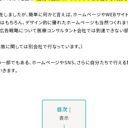
をしましたが、簡単に何かと言えば、ホームページやWEBサイ
）はもちろん、デザイン的に優れたホームページも当然つくれま
グ・広告戦略について医療コンサルタント会社では到達できない
誘致に関しては別会社で行なっています。）
の一部でもある、ホームページやSNS、さらに自分たちで行える
いきます。
目次
[
表示
]