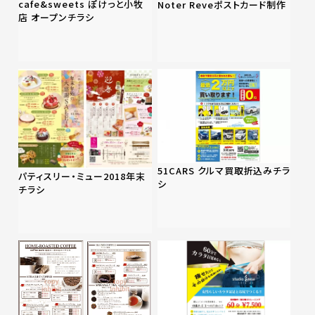
cafe&sweets ぽけっと小牧
Noter Reveポストカード制作
店 オープンチラシ
51CARS クルマ買取折込みチラ
パティスリー・ミュー2018年末
シ
チラシ