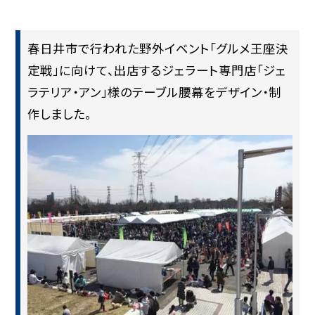
春日井市で行われた野外イベント「グルメ王座決
定戦」に向けて、出店するジェラート専門店「ジェ
ラテリア・アン」様のテーブル腰幕をデザイン・制
作しました。