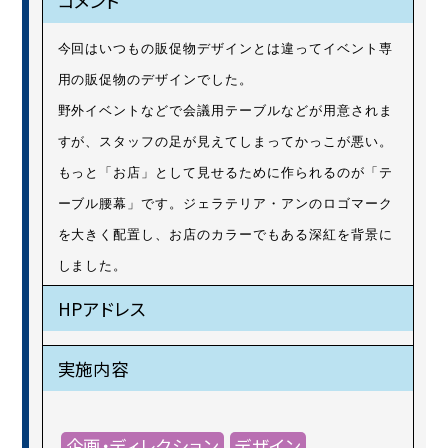
コメント
今回はいつもの販促物デザインとは違ってイベント専
用の販促物のデザインでした。
野外イベントなどで会議用テーブルなどが用意されま
すが、スタッフの足が見えてしまってかっこが悪い。
もっと「お店」として見せるために作られるのが「テ
ーブル腰幕」です。ジェラテリア・アンのロゴマーク
を大きく配置し、お店のカラーでもある深紅を背景に
しました。
HPアドレス
実施内容
企画・ディレクション
デザイン