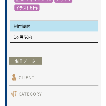
イラスト制作
制作期間
1ヶ月以内
制作データ
CLIENT
CATEGORY