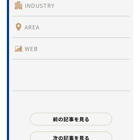
INDUSTRY
AREA
WEB
前の記事を見る
次の記事を見る