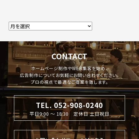
CONTACT
ホームページ制作やWEB集客を始め、
広告制作についてお気軽にお問い合わせください。
プロの視点で最適なご提案を致します。
TEL. 052-908-0240
平日9:00 〜 18:30 定休日 土日祝日