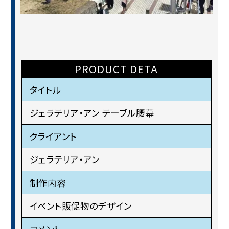
PRODUCT DETA
タイトル
ジェラテリア・アン テーブル腰幕
クライアント
ジェラテリア・アン
制作内容
イベント販促物のデザイン