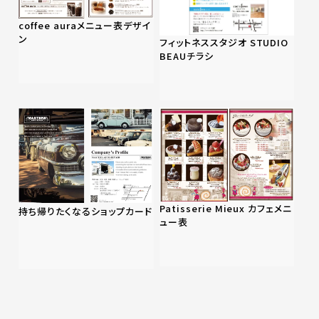
coffee auraメニュー表デザイ
ン
フィットネススタジオ STUDIO
BEAUチラシ
Patisserie Mieux カフェメニ
持ち帰りたくなるショップカード
ュー表