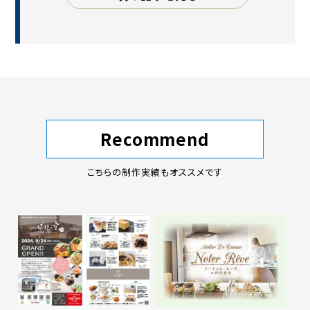
Recommend
こちらの制作実績もオススメです