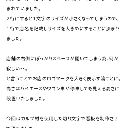
まれていました。
２行にすると１文字のサイズが小さくなってしまうので、
１行で店名を記載しサイズを大きめにすることに決まり
ました。
店舗の右側にぽっかりスペースが開いてしまう為、何か
寂しい・・。
と言うことでお店のロゴマークを大きく表示す流ことに。
高さはハイエースやワゴン車が停車しても見える高さに
設置いたしました。
今回はカルプ材を使用した切り文字で看板を制作させ