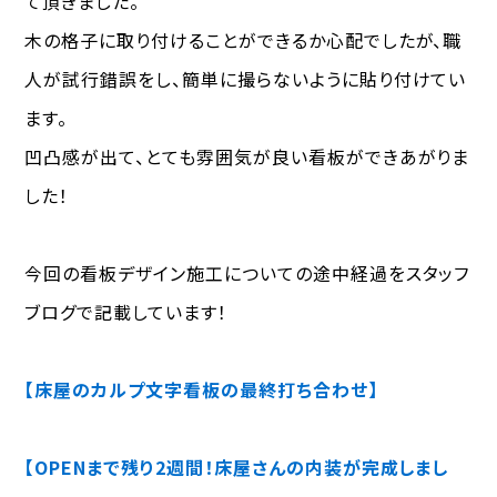
て頂きました。
木の格子に取り付けることができるか心配でしたが、職
人が試行錯誤をし、簡単に撮らないように貼り付けてい
ます。
凹凸感が出て、とても雰囲気が良い看板ができあがりま
した！
今回の看板デザイン施工についての途中経過をスタッフ
ブログで記載しています！
【床屋のカルプ文字看板の最終打ち合わせ】
【OPENまで残り2週間！床屋さんの内装が完成しまし