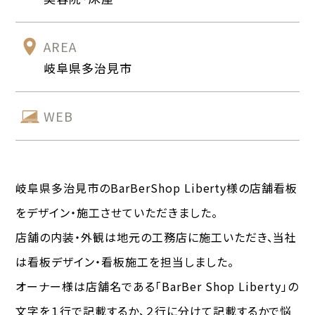
AREA
岐阜県多治見市
WEB
岐阜県多治見市のBarBerShop Liberty様の店舗看板
をデザイン・施工させていただきました。
店舗の内装・外観は地元の工務店に施工いただき、当社
は看板デザイン・看板施工を担当しました。
オーナー様は店舗名である「BarBer Shop Liberty」の
文字を１行で記載するか、２行に分けて記載するかで悩