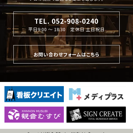
TEL. 052-908-0240
平日9:00 〜 18:30 定休日 土日祝日
お問い合わせフォームはこちら