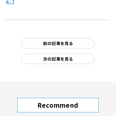
た。】
前の記事を見る
次の記事を見る
Recommend