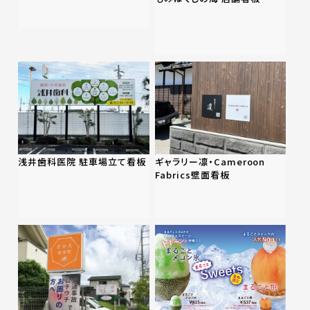
浅井歯科医院 駐車場立て看板
ギャラリー凛・Cameroon
Fabrics壁面看板