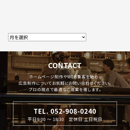
CONTACT
ホームページ制作やWEB集客を始め、
広告制作についてお気軽にお問い合わせください。
プロの視点で最適なご提案を致します。
TEL. 052-908-0240
平日9:00 〜 18:30 定休日 土日祝日