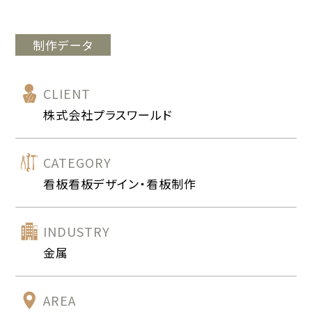
制作データ
CLIENT
株式会社プラスワールド
CATEGORY
看板看板デザイン・看板制作
INDUSTRY
金属
AREA