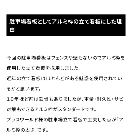
駐車場看板としてアルミ枠の立て看板にした理
由
今回の駐車場看板はフェンスや壁もないのでアルミ枠を
使用した立て看板を採用しました。
近年の立て看板はほとんどがある魅惑を使用されてい
るかと思います。
１０年ほど前は鉄骨もありましたが、重量・耐久性・サビ
対策もできるアルミ枠がスタンダードです。
プラスワールド様の駐車場立て看板で工夫した点が「ア
ルミ枠の太さ」です。