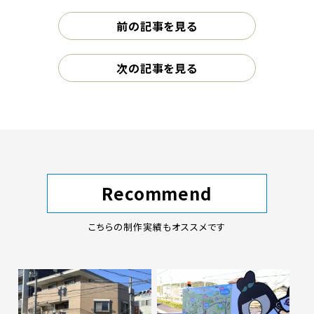
前の記事を見る
次の記事を見る
Recommend
こちらの制作実績もオススメです