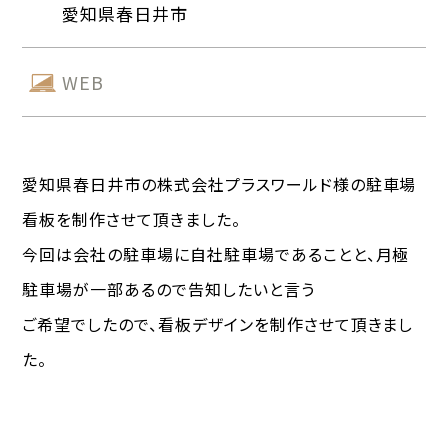
愛知県春日井市
WEB
愛知県春日井市の株式会社プラスワールド様の駐車場
看板を制作させて頂きました。
今回は会社の駐車場に自社駐車場であることと、月極
駐車場が一部あるので告知したいと言う
ご希望でしたので、看板デザインを制作させて頂きまし
た。