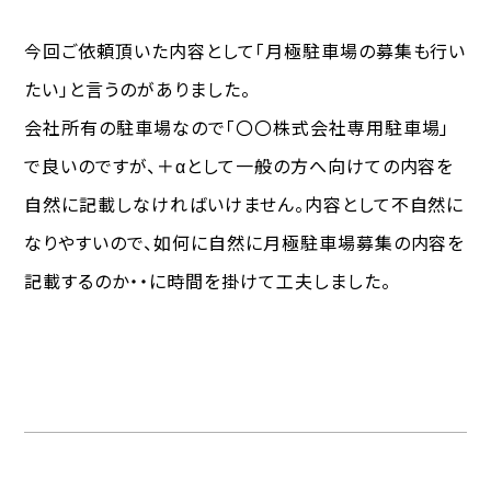
今回ご依頼頂いた内容として「月極駐車場の募集も行い
たい」と言うのがありました。
会社所有の駐車場なので「〇〇株式会社専用駐車場」
で良いのですが、＋αとして一般の方へ向けての内容を
自然に記載しなければいけません。内容として不自然に
なりやすいので、如何に自然に月極駐車場募集の内容を
記載するのか・・に時間を掛けて工夫しました。