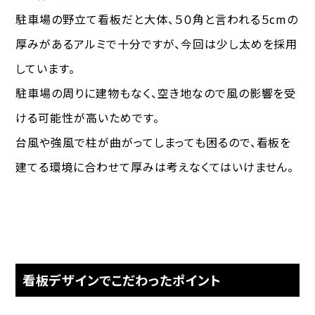
駐車場の野立て看板だと大体、５０角と言われる５cmの
厚みがあるアルミで十分ですが、今回は少し太めを採用
しています。
駐車場の周りに建物もなく、空き地なので風の影響を受
ける可能性が高いためです。
台風や強風で柱が曲がってしまっても困るので、看板を
建てる環境に合わせて厚みは考えなくてはいけません。
看板デザインでこだわったポイント