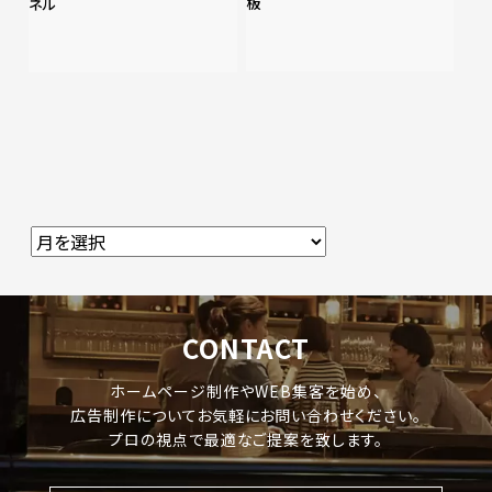
板
ネル
CONTACT
ホームページ制作やWEB集客を始め、
広告制作についてお気軽にお問い合わせください。
プロの視点で最適なご提案を致します。