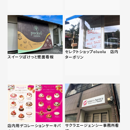
セレクトショップoluolu 店内
スイーツぽけっと壁面看板
ターポリン
サクラエージェンシー事務所看
店内用デコレーションケーキパ