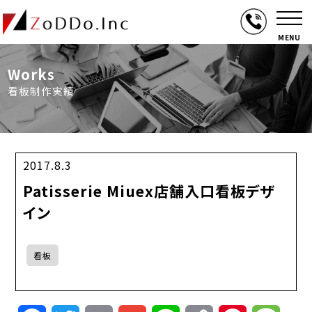
MENU
Works
看板制作実績
2017.8.3
Patisserie Miuex店舗入口看板デザ
イン
看板