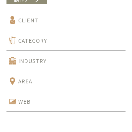
CLIENT
CATEGORY
INDUSTRY
AREA
WEB