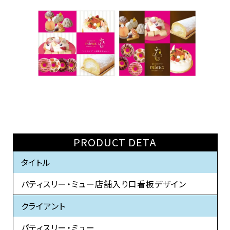
PRODUCT DETA
タイトル
パティスリー・ミュー店舗入り口看板デザイン
クライアント
パティスリー・ミュー