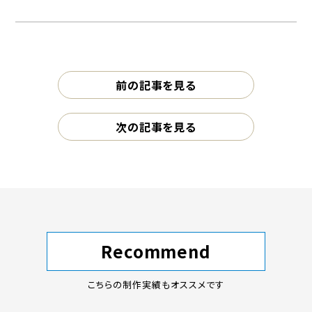
前の記事を見る
次の記事を見る
Recommend
こちらの制作実績もオススメです