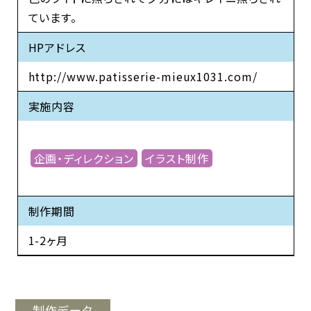
ています。
HPアドレス
http://www.patisserie-mieux1031.com/
実施内容
企画・ディレクション
イラスト制作
制作期間
1-2ヶ月
制作データ